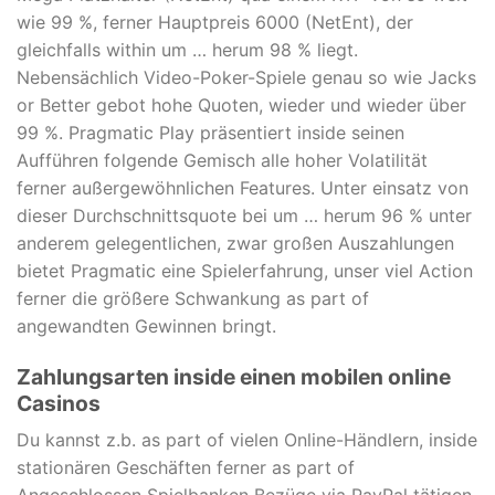
wie 99 %, ferner Hauptpreis 6000 (NetEnt), der
gleichfalls within um … herum 98 % liegt.
Nebensächlich Video-Poker-Spiele genau so wie Jacks
or Better gebot hohe Quoten, wieder und wieder über
99 %. Pragmatic Play präsentiert inside seinen
Aufführen folgende Gemisch alle hoher Volatilität
ferner außergewöhnlichen Features. Unter einsatz von
dieser Durchschnittsquote bei um … herum 96 % unter
anderem gelegentlichen, zwar großen Auszahlungen
bietet Pragmatic eine Spielerfahrung, unser viel Action
ferner die größere Schwankung as part of
angewandten Gewinnen bringt.
Zahlungsarten inside einen mobilen online
Casinos
Du kannst z.b. as part of vielen Online-Händlern, inside
stationären Geschäften ferner as part of