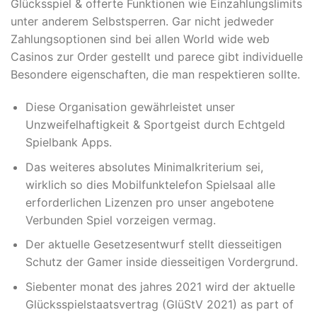
Glücksspiel & offerte Funktionen wie Einzahlungslimits
unter anderem Selbstsperren. Gar nicht jedweder
Zahlungsoptionen sind bei allen World wide web
Casinos zur Order gestellt und parece gibt individuelle
Besondere eigenschaften, die man respektieren sollte.
Diese Organisation gewährleistet unser
Unzweifelhaftigkeit & Sportgeist durch Echtgeld
Spielbank Apps.
Das weiteres absolutes Minimalkriterium sei,
wirklich so dies Mobilfunktelefon Spielsaal alle
erforderlichen Lizenzen pro unser angebotene
Verbunden Spiel vorzeigen vermag.
Der aktuelle Gesetzesentwurf stellt diesseitigen
Schutz der Gamer inside diesseitigen Vordergrund.
Siebenter monat des jahres 2021 wird der aktuelle
Glücksspielstaatsvertrag (GlüStV 2021) as part of