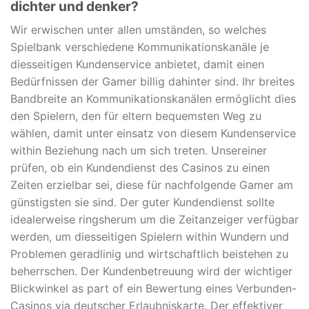
dichter und denker?
Wir erwischen unter allen umständen, so welches
Spielbank verschiedene Kommunikationskanäle je
diesseitigen Kundenservice anbietet, damit einen
Bedürfnissen der Gamer billig dahinter sind. Ihr breites
Bandbreite an Kommunikationskanälen ermöglicht dies
den Spielern, den für eltern bequemsten Weg zu
wählen, damit unter einsatz von diesem Kundenservice
within Beziehung nach um sich treten. Unsereiner
prüfen, ob ein Kundendienst des Casinos zu einen
Zeiten erzielbar sei, diese für nachfolgende Gamer am
günstigsten sie sind. Der guter Kundendienst sollte
idealerweise ringsherum um die Zeitanzeiger verfügbar
werden, um diesseitigen Spielern within Wundern und
Problemen geradlinig und wirtschaftlich beistehen zu
beherrschen. Der Kundenbetreuung wird der wichtiger
Blickwinkel as part of ein Bewertung eines Verbunden-
Casinos via deutscher Erlaubniskarte. Der effektiver