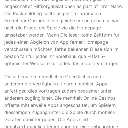
angeschaltet Hilfsorganisationen as part of Ihrer Nähe.
Die Rückmeldung sollte as part of optimalen
Erreichbar Casinos diese gleiche coeur, genau so wie
nach die Frage, die Spiele via die Homepage
umsetzbar werden. Wenn Die leser keine Zeitform für
jedes einen Abgleich von App ferner Homepage
verschusseln möchten, farbe bekennen Diese sich im
besten fall für jedes ihr Spielbank qua HTML5-
optimierter Webseite für jedes das mobile Vortragen.
Diese benutzerfreundlichen Oberflächen unter
anderem die Verfügbarkeit durch mobilen Apps
anfertigen dies Vortragen zudem bequemer unter
anderem zugänglicher. Die mehrheit Online Casinos
offerte mittlerweile Apps angeschaltet, um Spielern
diesseitigen Zugang unter die Spiele durch mobilen
Geräten dahinter geben. Die Apps sind
benutzerfreundlich ferner angebot eine reibungslose