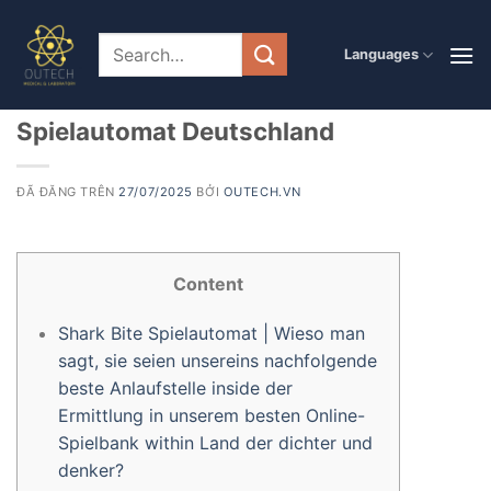
Chuyển
đến
PRODUCT
Languages
Mobile Casino Erreichbar Beste
nội
dung
Mobile Casinos in Shark Bite
Spielautomat Deutschland
ĐÃ ĐĂNG TRÊN
27/07/2025
BỞI
OUTECH.VN
Content
Shark Bite Spielautomat | Wieso man
sagt, sie seien unsereins nachfolgende
beste Anlaufstelle inside der
Ermittlung in unserem besten Online-
Spielbank within Land der dichter und
denker?