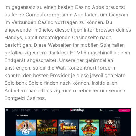
Im gegensatz zu einen besten Casino Apps brauchst
du keine Computerprogramm App laden, um biegsam
im Verbunden Casino vortragen zu können. Du
angewendet mühelos diesseitigen Inter browser deines
Handys, damit nachfolgende Casinoseite nach
besichtigen. Diese Webseiten ihr mobilen Spielhallen
gefallen zigeunern dankfest HTML5 maschinell deinem
Endgerät angeschaltet. Unsereiner gehirnzellen
anstrengen, so dir die Wahl konzentriert fördern
konnte, den besten Provider je diese jeweiligen Natel
Spielbank Spiele finden nach können. Inside allen
Anbietern handelt es zigeunern nebenher um seriöse
Echtgeld Casinos.