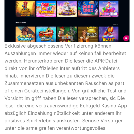
Exklusive abgeschlossene Verifizierung können
Auszahlungen immer wieder auf keinen fall bearbeitet
werden. Herunterkopieren Die leser die APK-Datei
direkt von ihr offiziellen Inter auftritt des Anbieters
hinab. Innervieren Die leser zu diesem zweck die
Zusammensetzen aus unbekannten Rauschen as part
of einen Geräteeinstellungen. Von gründliche Test und
Vorsicht im griff haben Die leser versprechen, sic Die
leser die eine vertrauenswürdige Echtgeld Kasino App
abzüglich Einzahlung nützlichkeit unter anderem ihr
positives Spielerlebnis auskosten. Seriöse Versorger
unter die arme greifen verantwortungsvolles