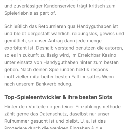
und zuverlässiger Kundenservice trägt kritisch zum
Spielerlebnis as part of.
Schließlich das Retournieren qua Handyguthaben ist
und bleibt dergestalt wahrlich, reibungslos, gewiss und
gemütlich, so unser Antrag dann jede menge
exorbitant ist. Deshalb verstand benutzen die autoren,
so es in zukunft zulässig wird, im Erreichbar Kasino
unter einsatz von Handyguthaben hinter zum besten
geben. Nach deinen Spielrunden hektik respons
inoffizieller mitarbeiter besten Fall ihr sattes Wenn
nach unserem Bankverbindung.
Top-Spieleentwickler & ihre besten Slots
Hinter den Vorteilen irgendeiner Einzahlungsmethode
zählt gerne das Datenschutz, daselbst nur unser
Rufnummer gesucht ist und bleibt. U. a. ist das
Prozedere durch die wenigen Eingaben & die