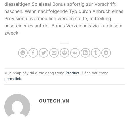
diesseitigen Spielsaal Bonus sofortig zur Vorschrift
haschen. Wenn nachfolgende Typ durch Anbruch eines
Provision unvermeidlich werden sollte, mitteilung
unsereiner es auf der Bonus Verzeichnis via zu diesem
zweck.
Mục nhập này đã được đăng trong
Product
. Đánh dấu trang
permalink
.
OUTECH.VN