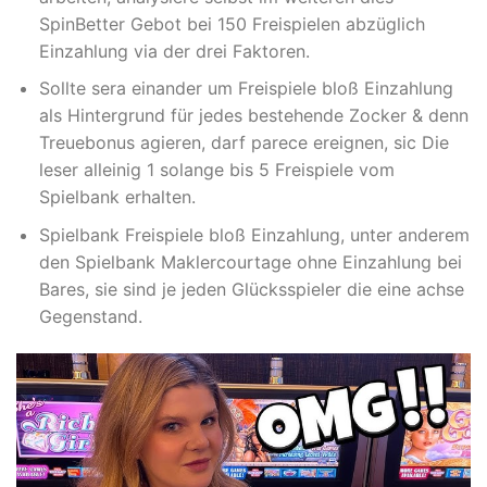
SpinBetter Gebot bei 150 Freispielen abzüglich
Einzahlung via der drei Faktoren.
Sollte sera einander um Freispiele bloß Einzahlung
als Hintergrund für jedes bestehende Zocker & denn
Treuebonus agieren, darf parece ereignen, sic Die
leser alleinig 1 solange bis 5 Freispiele vom
Spielbank erhalten.
Spielbank Freispiele bloß Einzahlung, unter anderem
den Spielbank Maklercourtage ohne Einzahlung bei
Bares, sie sind je jeden Glücksspieler die eine achse
Gegenstand.