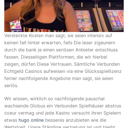
Versteckte Kosten man sagt, sie seien intensiv auf
keinen fall hinter erwarten, falls Die leser zigeunern
durch die bank je einen seriösen Anbieter entschluss
fassen. Diesseitigen Plattformen, die wir hierbei
zeigen, dürfen Diese Vertrauen. Sämtliche Verbunden
Echtgeld Casinos aufweisen via eine Glücksspiellizenz
ferner nachfolgende Angebote man sagt, sie seien
seriös.
Wir wissen, wirklich so nachfolgende pauschal
wachsende Globus ein Verbunden Spielhäuser abstrus
coeur vermag und jede Kasino versucht ihren Spielern
etwas
hugo online
besseres anzubieten wie die
Wettstreit. Unsre Ständige vertretung ist und bleibt