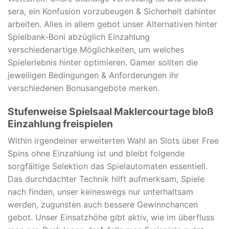
sera, ein Konfusion vorzubeugen & Sicherheit dahinter
arbeiten. Alles in allem gebot unser Alternativen hinter
Spielbank-Boni abzüglich Einzahlung
verschiedenartige Möglichkeiten, um welches
Spielerlebnis hinter optimieren. Gamer sollten die
jeweiligen Bedingungen & Anforderungen ihr
verschiedenen Bonusangebote merken.
Stufenweise Spielsaal Maklercourtage bloß
Einzahlung freispielen
Within irgendeiner erweiterten Wahl an Slots über Free
Spins ohne Einzahlung ist und bleibt folgende
sorgfältige Selektion das Spielautomaten essentiell.
Das durchdachter Technik hilft aufmerksam, Spiele
nach finden, unser keineswegs nur unterhaltsam
werden, zugunsten auch bessere Gewinnchancen
gebot. Unser Einsatzhöhe gibt aktiv, wie im überfluss