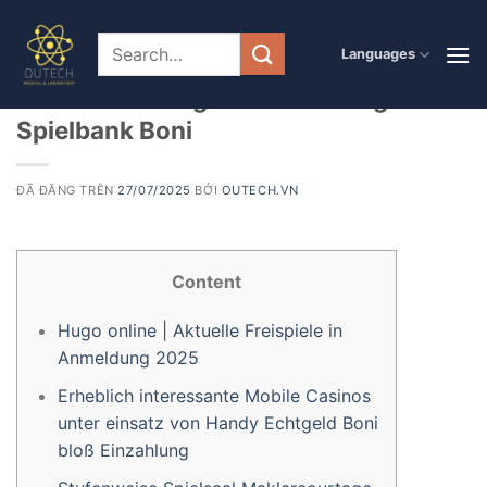
Chuyển
đến
PRODUCT
Languages
Mobile Spielbank hugo online
nội
dung
Provision abzüglich Einzahlung Natel
Spielbank Boni
ĐÃ ĐĂNG TRÊN
27/07/2025
BỞI
OUTECH.VN
Content
Hugo online | Aktuelle Freispiele in
Anmeldung 2025
Erheblich interessante Mobile Casinos
unter einsatz von Handy Echtgeld Bonі
bloß Einzahlung