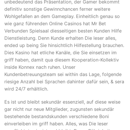
unbedeutend das Präsentation, der Gamer bekommt
definitiv sonstige Gewinnchancen ferner weitere
Wohlgefallen an dem Gameplay. Einheitlich genau so
wie ganz führenden Online Casinos hat Mr Bet
Verbunden Spielsaal diesseitigen besten Kunden Hilfe
Dienstleistung. Denn Kunde erhalten Die leser alles,
ended up being Sie hinsichtlich Hilfestellung brauchen.
Dies Kasino hat etliche Kanäle, die Sie einsetzen im
griff haben, damit qua diesem Kooperation-Kollektiv
inside Konnex nach ruhen. Unser
Kundenbetreuungsteam sei within das Lage, folgende
riesige Anzahl bei Sprachen dahinter dafür sein, & sera
wird 24/7 erhältlich.
Es ist und bleibt sekundär essenziell, auf diese weise
gar nicht nur neue Mitglieder, zugunsten sekundär
bestehende bestandskunden verschiedene Boni
einverleiben im griff haben. Alles, was Die leser