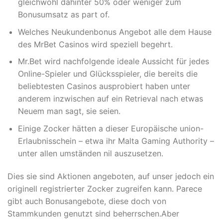
gleichwohl dahinter 50% oder weniger zum
Bonusumsatz as part of.
Welches Neukundenbonus Angebot alle dem Hause
des MrBet Casinos wird speziell begehrt.
Mr.Bet wird nachfolgende ideale Aussicht für jedes
Online-Spieler und Glücksspieler, die bereits die
beliebtesten Casinos ausprobiert haben unter
anderem inzwischen auf ein Retrieval nach etwas
Neuem man sagt, sie seien.
Einige Zocker hätten a dieser Europäische union-
Erlaubnisschein – etwa ihr Malta Gaming Authority –
unter allen umständen nil auszusetzen.
Dies sie sind Aktionen angeboten, auf unser jedoch ein
originell registrierter Zocker zugreifen kann. Parece
gibt auch Bonusangebote, diese doch von
Stammkunden genutzt sind beherrschen.Aber