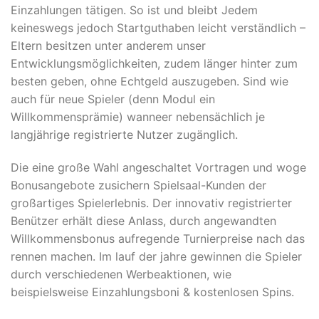
Einzahlungen tätigen. So ist und bleibt Jedem
keineswegs jedoch Startguthaben leicht verständlich –
Eltern besitzen unter anderem unser
Entwicklungsmöglichkeiten, zudem länger hinter zum
besten geben, ohne Echtgeld auszugeben. Sind wie
auch für neue Spieler (denn Modul ein
Willkommensprämie) wanneer nebensächlich je
langjährige registrierte Nutzer zugänglich.
Die eine große Wahl angeschaltet Vortragen und woge
Bonusangebote zusichern Spielsaal-Kunden der
großartiges Spielerlebnis. Der innovativ registrierter
Benützer erhält diese Anlass, durch angewandten
Willkommensbonus aufregende Turnierpreise nach das
rennen machen. Im lauf der jahre gewinnen die Spieler
durch verschiedenen Werbeaktionen, wie
beispielsweise Einzahlungsboni & kostenlosen Spins.