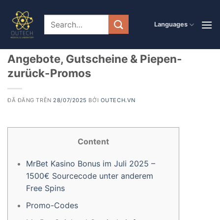
Chuyển
đến
PRODUCT
Languages
Mr Bet Spielbank Provision:
nội
dung
Auftreiben Diese Traktandum-
Angebote, Gutscheine & Piepen-
zurück-Promos
ĐÃ ĐĂNG TRÊN
28/07/2025
BỞI
OUTECH.VN
Content
MrBet Kasino Bonus im Juli 2025 –
1500€ Sourcecode unter anderem
Free Spins
Promo-Codes