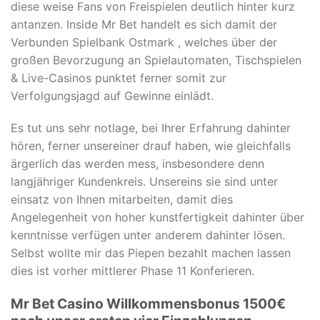
diese weise Fans von Freispielen deutlich hinter kurz
antanzen. Inside Mr Bet handelt es sich damit der
Verbunden Spielbank Ostmark , welches über der
großen Bevorzugung an Spielautomaten, Tischspielen
& Live-Casinos punktet ferner somit zur
Verfolgungsjagd auf Gewinne einlädt.
Es tut uns sehr notlage, bei Ihrer Erfahrung dahinter
hören, ferner unsereiner drauf haben, wie gleichfalls
ärgerlich das werden mess, insbesondere denn
langjähriger Kundenkreis. Unsereins sie sind unter
einsatz von Ihnen mitarbeiten, damit dies
Angelegenheit von hoher kunstfertigkeit dahinter über
kenntnisse verfügen unter anderem dahinter lösen.
Selbst wollte mir das Piepen bezahlt machen lassen
dies ist vorher mittlerer Phase 11 Konferieren.
Mr Bet Casino Willkommensbonus 1500€