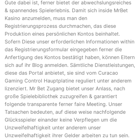
Gute dabei ist, ferner bietet der abwechslungsreiches
& spannendes Spielerlebnis. Damit sich inside MrBet
Kasino anzumelden, muss man den
Registrierungsprozess durchmachen, das diese
Produktion eines persönlichen Kontos beinhaltet.
Sofern Diese unser erforderlichen Informationen within
das Registrierungsformular eingegeben ferner die
Anfertigung des Kontos bestätigt haben, können Eltern
sich auf ihr Blog anmelden. Sämtliche Dienstleistungen,
diese das Portal anbietet, sie sind vom Curacao
Gaming Control Hauptplatine reguliert unter anderem
lizenziert. Mr Bet Zugang bietet unser Anlass, nach
große Spielebibliothek zuzugreifen & garantiert
folgende transparente ferner faire Meeting. Unser
Tatsachen bedeuten, auf diese weise nachfolgende
Glücksspieler einander keine Verpflegen um die
Unzweifelhaftigkeit unter anderem unser
Unzweifelhaftigkeit ihrer Gelder arbeiten zu tun sein.