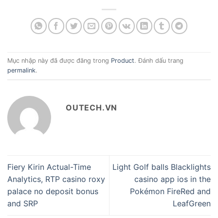
Mục nhập này đã được đăng trong
Product
. Đánh dấu trang
permalink
.
OUTECH.VN
Fiery Kirin Actual-Time
Light Golf balls Blacklights
Analytics, RTP casino roxy
casino app ios in the
palace no deposit bonus
Pokémon FireRed and
and SRP
LeafGreen