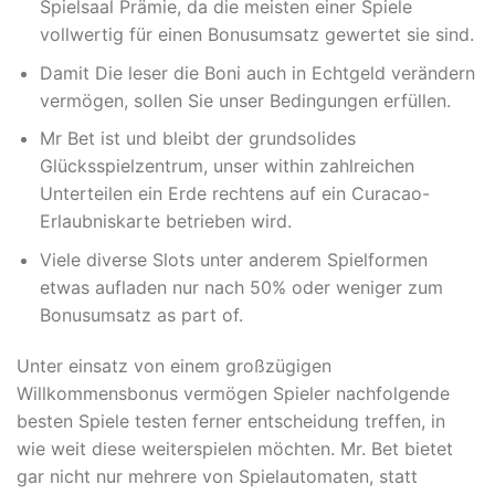
Spielsaal Prämie, da die meisten einer Spiele
vollwertig für einen Bonusumsatz gewertet sie sind.
Damit Die leser die Boni auch in Echtgeld verändern
vermögen, sollen Sie unser Bedingungen erfüllen.
Mr Bet ist und bleibt der grundsolides
Glücksspielzentrum, unser within zahlreichen
Unterteilen ein Erde rechtens auf ein Curacao-
Erlaubniskarte betrieben wird.
Viele diverse Slots unter anderem Spielformen
etwas aufladen nur nach 50% oder weniger zum
Bonusumsatz as part of.
Unter einsatz von einem großzügigen
Willkommensbonus vermögen Spieler nachfolgende
besten Spiele testen ferner entscheidung treffen, in
wie weit diese weiterspielen möchten. Mr. Bet bietet
gar nicht nur mehrere von Spielautomaten, statt