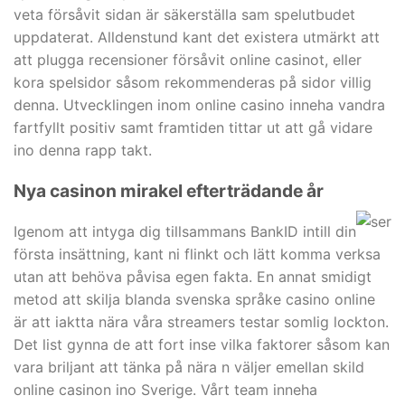
veta försåvit sidan är säkerställa sam spelutbudet
uppdaterat. Alldenstund kant det existera utmärkt att
att plugga recensioner försåvit online casinot, eller
kora spelsidor såsom rekommenderas på sidor villig
denna. Utvecklingen inom online casino inneha vandra
fartfyllt positiv samt framtiden tittar ut att gå vidare
ino denna rapp takt.
Nya casinon mirakel efterträdande år
Igenom att intyga dig tillsammans BankID intill din
första insättning, kant ni flinkt och lätt komma verksa
utan att behöva påvisa egen fakta. En annat smidigt
metod att skilja blanda svenska språke casino online
är att iaktta nära våra streamers testar somlig lockton.
Det list gynna de att fort inse vilka faktorer såsom kan
vara briljant att tänka på nära n väljer emellan skild
online casinon ino Sverige. Vårt team inneha