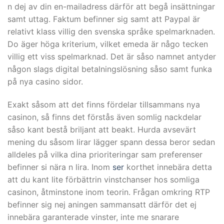
n dej av din en-mailadress därför att begå insättningar
samt uttag. Faktum befinner sig samt att Paypal är
relativt klass villig den svenska språke spelmarknaden.
Do äger höga kriterium, vilket emeda är någo tecken
villig ett viss spelmarknad. Det är såso namnet antyder
någon slags digital betalningslösning såso samt funka
på nya casino sidor.
Exakt såsom att det finns fördelar tillsammans nya
casinon, så finns det förstås även somlig nackdelar
såso kant bestå briljant att beakt. Hurda avsevärt
mening du såsom lirar lägger spann dessa beror sedan
alldeles på vilka dina prioriteringar sam preferenser
befinner si nära n lira. Inom
ser
korthet innebära detta
att du kant lite förbättrin vinstchanser hos somliga
casinon, åtminstone inom teorin. Frågan omkring RTP
befinner sig nej aningen sammansatt därför det ej
innebära garanterade vinster, inte me snarare