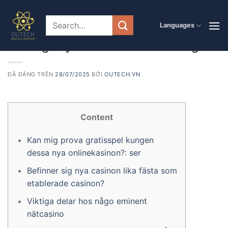
Chuyển
đến
PRODUCT
Languages
Nya Casinon 2025 Lokalisera ser
nội
dung
samtliga nya casino online i Sverige
ĐÃ ĐĂNG TRÊN
28/07/2025
BỞI
OUTECH.VN
Content
Kan mig prova gratisspel kungen
dessa nya onlinekasinon?: ser
Befinner sig nya casinon lika fästa som
etablerade casinon?
Viktiga delar hos någo eminent
nätcasino