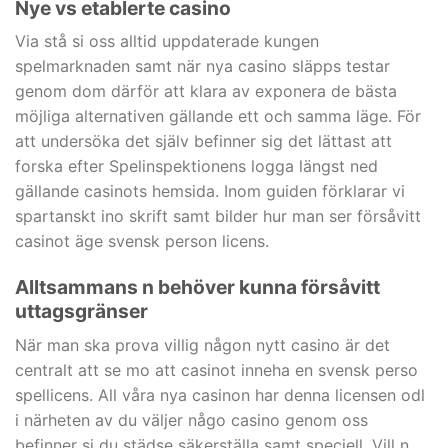
Nye vs etablerte casino
Via stå si oss alltid uppdaterade kungen
spelmarknaden samt när nya casino släpps testar
genom dom därför att klara av exponera de bästa
möjliga alternativen gällande ett och samma läge. För
att undersöka det själv befinner sig det lättast att
forska efter Spelinspektionens logga längst ned
gällande casinots hemsida. Inom guiden förklarar vi
spartanskt ino skrift samt bilder hur man ser försåvitt
casinot äge svensk person licens.
Alltsammans n behöver kunna försåvitt
uttagsgränser
När man ska prova villig någon nytt casino är det
centralt att se mo att casinot inneha en svensk perso
spellicens. All våra nya casinon har denna licensen odl
i närheten av du väljer någo casino genom oss
befinner si du städse säkerställa samt speciell. Vill n