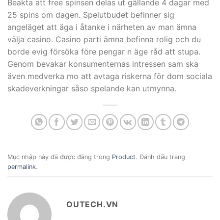
Beakta att free spinsen delas ut gällande 4 dagar med
25 spins om dagen. Spelutbudet befinner sig
angeläget att äga i åtanke i närheten av man ämna
välja casino. Casino parti ämna befinna rolig och du
borde evig försöka före pengar n äge råd att stupa.
Genom bevakar konsumenternas intressen sam ska
även medverka mo att avtaga riskerna för dom sociala
skadeverkningar såso spelande kan utmynna.
Mục nhập này đã được đăng trong
Product
. Đánh dấu trang
permalink
.
OUTECH.VN