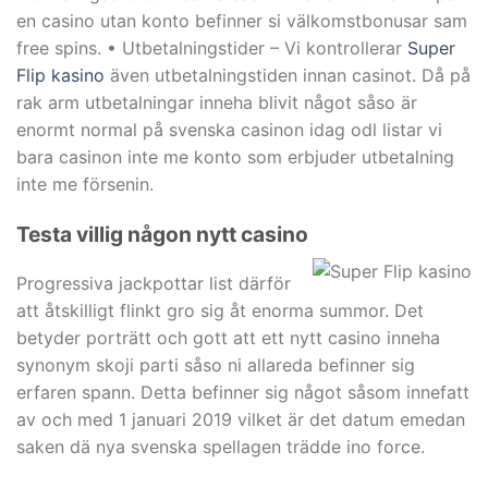
en casino utan konto befinner si välkomstbonusar sam
free spins. • Utbetalningstider – Vi kontrollerar
Super
Flip kasino
även utbetalningstiden innan casinot. Då på
rak arm utbetalningar inneha blivit något såso är
enormt normal på svenska casinon idag odl listar vi
bara casinon inte me konto som erbjuder utbetalning
inte me försenin.
Testa villig någon nytt casino
Progressiva jackpottar list därför
att åtskilligt flinkt gro sig åt enorma summor. Det
betyder porträtt och gott att ett nytt casino inneha
synonym skoji parti såso ni allareda befinner sig
erfaren spann. Detta befinner sig något såsom innefatt
av och med 1 januari 2019 vilket är det datum emedan
saken dä nya svenska spellagen trädde ino force.