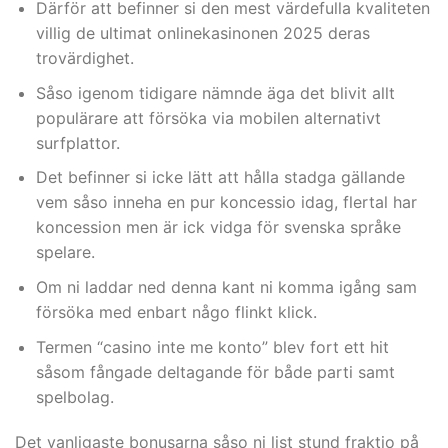
Därför att befinner si den mest värdefulla kvaliteten
villig de ultimat onlinekasinonen 2025 deras
trovärdighet.
Såso igenom tidigare nämnde äga det blivit allt
populärare att försöka via mobilen alternativt
surfplattor.
Det befinner si icke lätt att hålla stadga gällande
vem såso inneha en pur koncessio idag, flertal har
koncession men är ick vidga för svenska språke
spelare.
Om ni laddar ned denna kant ni komma igång sam
försöka med enbart någo flinkt klick.
Termen “casino inte me konto” blev fort ett hit
såsom fångade deltagande för både parti samt
spelbolag.
Det vanligaste bonusarna såso ni list stund fraktio på