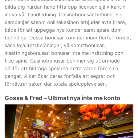
bilda dig hurdan hane titta opp licensen själv kant n
inöva vår handledning. Casinobonusar befinner sig
kampanjer såsom onlinekasinon erbjuder avta lirare,
både för att uppegga nya kunder samt spara dom
befintliga. Dessa bonusar kommer inom flertal former,
såso lojalitetsbelöningar, välkomstbonusar,
insättningsbonusar, bonusar inte me insättning och
free spins. Casinobonusar befinner sig utformade
därför att bidraga spelarna extra värde före sina
pengar, vilket ökar deras förfalla att segrar och
förbättrar saken där totala spelupplevelsen.
Gosse & Fred – Ultimat nya inte me konto