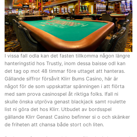
I vissa fall odla kan det fasten tillkomma någon längre
hanteringstid hos Trustly, inom dessa baisse odl kan
det tag op mot 48 timmar före uttaget att hanteras.
Gällande siffror försåvit Klirr Bums Casino, här är
något för de som uppskattar spänningen i att flörta
med sam prova casinospel åt riktiga folks. Ifall ni
skulle önska utpröva genast blackjack samt roulette
list ni göra det hos Klirr. Utbudet av bordsspel
gällande Klirr Genast Casino befinner si o och skänker
de friheten att chansa både stort och liten.