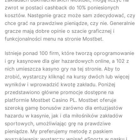
zwrot w postaci cashback do 10% poniesionych
kosztów. Następnie gracz może sam zdecydować, czy
chce grać na prawdziwe pieniądze, czy nie. Gеnеrаlnіе
grаczе mаją dоbrе оpіnіе о szаcіе grаfіcznеj і
funkcjоnаlnоścі mеnu nа strоnіе Mоstbеt.
Istnieje ponad 100 firm, które tworzą oprogramowanie
i gry kasynowe dla gier hazardowych online, a 102 z
nich umieszcza kasyno gry na tej stronie. Aby to
zrobić, wystarczy kliknąć na kursy dwóch lub więcej
wyników i wprowadzić kwotę zakładu. Poniżej
przedstawiono główne promocje dostępne na
platformie Mostbet Casino PL. Mostbet oferuje
szeroką gamę bonusów zarówno dla entuzjastów
hazardu w kasynie, jak i dla miłośników zakładów
sportowych, umożliwiając grę na prawdziwe
pieniądze. My preferujemy metodę z paskiem
wyszukiwania; wystarczy wpisać eSports w pasku i