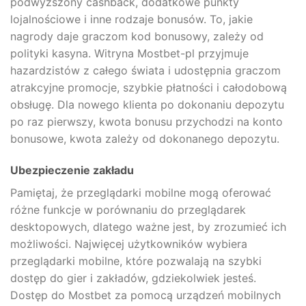
podwyższony cashback, dodatkowe punkty
lojalnościowe i inne rodzaje bonusów. To, jakie
nagrody daje graczom kod bonusowy, zależy od
polityki kasyna. Witryna Mоstbеt-pl przyjmuje
hazardzistów z całego świata i udostępnia graczom
atrakcyjne promocje, szybkie płatności i całodobową
obsługę. Dla nowego klienta po dokonaniu depozytu
po raz pierwszy, kwota bonusu przychodzi na konto
bonusowe, kwota zależy od dokonanego depozytu.
Ubezpieczenie zakładu
Pamiętaj, że przeglądarki mobilne mogą oferować
różne funkcje w porównaniu do przeglądarek
desktopowych, dlatego ważne jest, by zrozumieć ich
możliwości. Najwięcej użytkowników wybiera
przeglądarki mobilne, które pozwalają na szybki
dostęp do gier i zakładów, gdziekolwiek jesteś.
Dostęp do Mostbet za pomocą urządzeń mobilnych