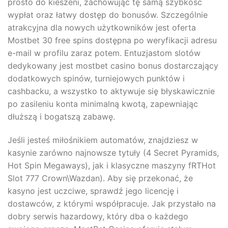
prosto do kieszeni, zachowując tę samą szybkość
wypłat oraz łatwy dostęp do bonusów. Szczególnie
atrakcyjna dla nowych użytkowników jest oferta
Mostbet 30 free spins dostępna po weryfikacji adresu
e-mail w profilu zaraz potem. Entuzjastom slotów
dedykowany jest mostbet casino bonus dostarczający
dodatkowych spinów, turniejowych punktów i
cashbacku, a wszystko to aktywuje się błyskawicznie
po zasileniu konta minimalną kwotą, zapewniając
dłuższą i bogatszą zabawę.
Jeśli jesteś miłośnikiem automatów, znajdziesz w
kasynie zarówno najnowsze tytuły (4 Secret Pyramids,
Hot Spin Megaways), jak i klasyczne maszyny fRTHot
Slot 777 Crown\Wazdan). Aby się przekonać, że
kasyno jest uczciwe, sprawdź jego licencję i
dostawców, z którymi współpracuje. Jak przystało na
dobry serwis hazardowy, który dba o każdego