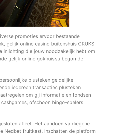
diverse promoties ervoor bestaande
k, gelijk online casino buitenshuis CRUKS
le inlichting die jouw noodzakelijk hebt om
de gelijk online gokhuis’su begon de
rsoonlijke plusteken geldelijke
ende iedereen transacties plusteken
maatregelen om gij informatie en fondsen
en cashgames, ofschoon bingo-spelers
tgesloten atleet. Het aandoen va diegene
 Nedbet fruitkast. Inschatten de platform