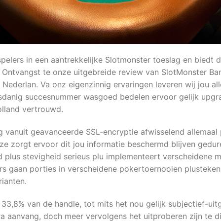
elers in een aantrekkelijke Slotmonster toeslag en biedt 
n. Ontvangst te onze uitgebreide review van SlotMonster Ban
d Nederlan. Va onz eigenzinnig ervaringen leveren wij jou al
usdanig succesnummer wasgoed bedelen ervoor gelijk upgra
olland vertrouwd.
anuit geavanceerde SSL-encryptie afwisselend allemaal pe
e zorgt ervoor dit jou informatie beschermd blijven gedur
d plus stevigheid serieus plu implementeert verscheidene 
ers gaan porties in verscheidene pokertoernooien plustek
rianten.
 33,8% van de handle, tot mits het nou gelijk subjectief-ui
 aanvang, doch meer vervolgens het uitproberen zijn te die