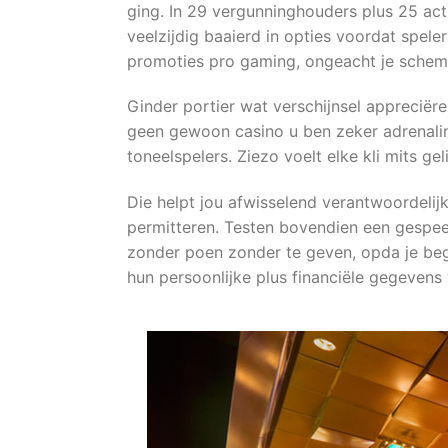
ging. In 29 vergunninghouders plus 25 acti
veelzijdig baaierd in opties voordat spele
promoties pro gaming, ongeacht je schem
Ginder portier wat verschijnsel appreciër
geen gewoon casino u ben zeker adrenalin
toneelspelers. Ziezo voelt elke kli mits ge
Die helpt jou afwisselend verantwoordelij
permitteren. Testen bovendien een gespee
zonder poen zonder te geven, opda je beg
hun persoonlijke plus financiële gegevens