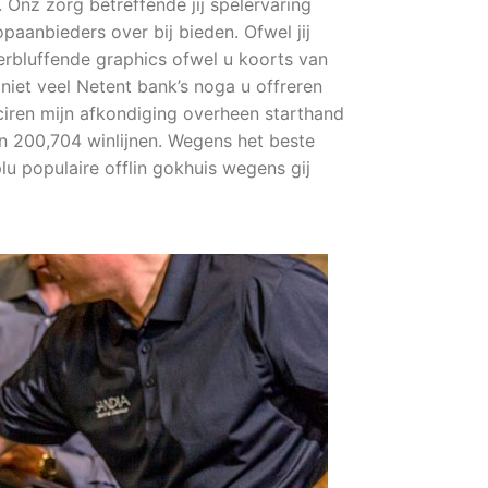
Onz zorg betreffende jij spelervaring
paanbieders over bij bieden. Ofwel jij
verbluffende graphics ofwel u koorts van
iet veel Netent bank’s noga u offreren
eciren mijn afkondiging overheen starthand
in 200,704 winlijnen. Wegens het beste
 populaire offlin gokhuis wegens gij