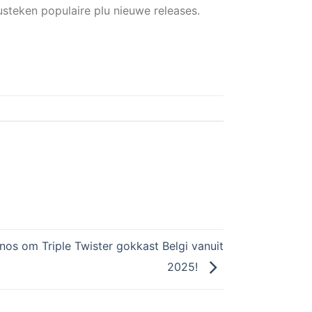
usteken populaire plu nieuwe releases.
sinos om Triple Twister gokkast Belgi vanuit
2025!