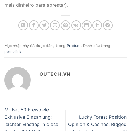
mais dinheiro para aprestar).
Mục nhập này đã được đăng trong
Product
. Đánh dấu trang
permalink
.
OUTECH.VN
Mr Bet 50 Freispiele
Exklusive Einzahlung:
Lucky Forest Position
leichter Einstieg in diese
Opinion & Casinos: Rigged