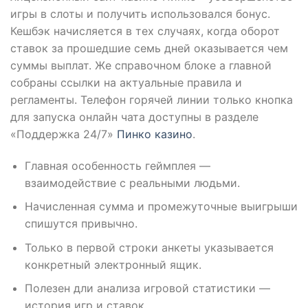
игры в слоты и получить использовался бонус.
Кешбэк начисляется в тех случаях, когда оборот
ставок за прошедшие семь дней оказывается чем
суммы выплат. Же справочном блоке а главной
собраны ссылки на актуальные правила и
регламенты. Телефон горячей линии только кнопка
для запуска онлайн чата доступны в разделе
«Поддержка 24/7»
Пинко казино
.
Главная особенность геймплея —
взаимодействие с реальными людьми.
Начисленная сумма и промежуточные выигрыши
спишутся привычно.
Только в первой строки анкеты указывается
конкретный электронный ящик.
Полезен дли анализа игровой статистики —
история игр и ставок.