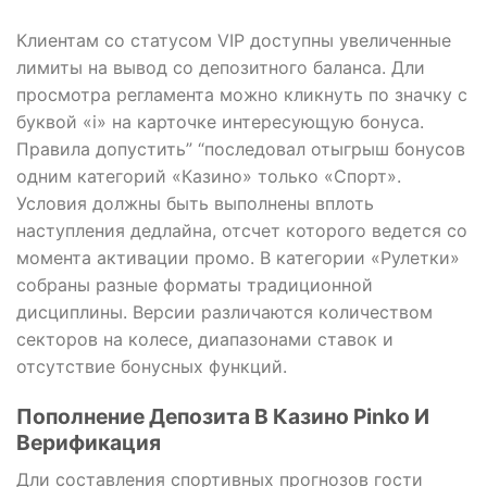
Клиентам со статусом VIP доступны увеличенные
лимиты на вывод со депозитного баланса. Дли
просмотра регламента можно кликнуть по значку с
буквой «i» на карточке интересующую бонуса.
Правила допустить” “последовал отыгрыш бонусов
одним категорий «Казино» только «Спорт».
Условия должны быть выполнены вплоть
наступления дедлайна, отсчет которого ведется со
момента активации промо. В категории «Рулетки»
собраны разные форматы традиционной
дисциплины. Версии различаются количеством
секторов на колесе, диапазонами ставок и
отсутствие бонусных функций.
Пополнение Депозита В Казино Pinko И
Верификация
Дли составления спортивных прогнозов гости