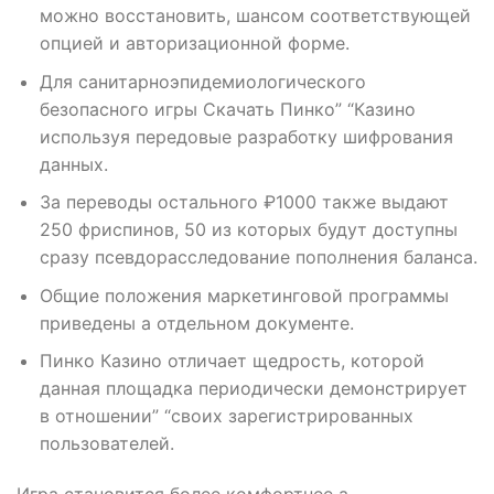
можно восстановить, шансом соответствующей
опцией и авторизационной форме.
Для санитарноэпидемиологического
безопасного игры Скачать Пинко” “Казино
используя передовые разработку шифрования
данных.
За переводы остального ₽1000 также выдают
250 фриспинов, 50 из которых будут доступны
сразу псевдорасследование пополнения баланса.
Общие положения маркетинговой программы
приведены а отдельном документе.
Пинко Казино отличает щедрость, которой
данная площадка периодически демонстрирует
в отношении” “своих зарегистрированных
пользователей.