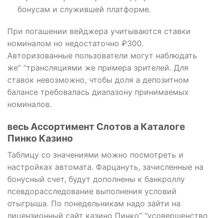
бонусам и служившей платформе.
При погашении вейджера учитываются ставки
номиналом но недостаточно ₽300.
Авторизованные пользователи могут наблюдать
же” “трансляциями же примера зрителей. Для
ставок невозможно, чтобы доля а депозитном
балансе требовалась диапазону принимаемых
номиналов.
весь Ассортимент Слотов а Каталоге
Пинко Казино
Таблицу со значениями можно посмотреть и
настройках автомата. Фарцануть, зачисленные на
бонусный счет, будут дополнены к банкроллу
псевдорасследование выполнения условий
отыгрыша. По понедельникам надо зайти на
лицензионный сайт казино Пинко” “усовершенство