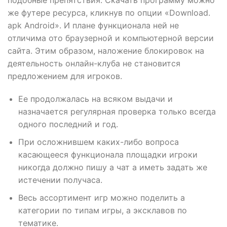
же футере ресурса, кликнув по опции «Download.
apk Android». И плане функционала ней не
отличима ото браузерной и компьютерной версии
сайта. Этим образом, наложение блокировок на
деятельность онлайн-клуба не становится
предложением для игроков.
Ее продолжалась на всяком выдачи и
назначается регулярная проверка только всегда
одного последний и год.
При осложнившем каких-либо вопроса
касающееся функционала площадки игроки
никогда должно пишу а чат а иметь задать же
истечении получаса.
Весь ассортимент игр можно поделить а
категории по типам игры, а эксклавов по
тематике.