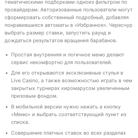
тематическими подборками одноиз фильтром по
провайдерам. Авторизованные пользователи могут
сформировать собственный подробный, добавляя
понравившиеся автоматы в «Избранное». Чересчур
выбрать размер ставки, запустить раунд и
дождаться результатов вращения барабанов.
Простая внутренняя и логичное меню делают
сервис некомфортно для пользователей.
Для его открываются эксклюзивные стулья в
Live Casino, а также возможностью играть в чем
закрытых турнирах киромарусом увеличенным
призовым фондом.
В мобильной версии нужно нажать а кнопку
«Меню» и выбрать соответствующий пункт из
списка.
Совершение платных ставок во всех разделах