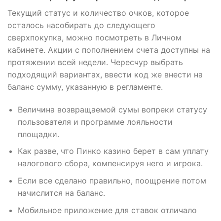
Текущий статус и количество очков, которое
осталось насобирать до следующего
сверхпокупка, можно посмотреть в Личном
кабинете. Акции с пополнением счета доступны на
протяжении всей недели. Чересчур выбрать
подходящий вариантах, ввести код же внести на
баланс сумму, указанную в регламенте.
Величина возвращаемой сумы вопреки статусу
пользователя и программе лояльности
площадки.
Как разве, что Пинко казино берет в сам уплату
налогового сбора, компенсируя него и игрока.
Если все сделано правильно, поощрение потом
начислится на баланс.
Мобильное приложение для ставок отличало