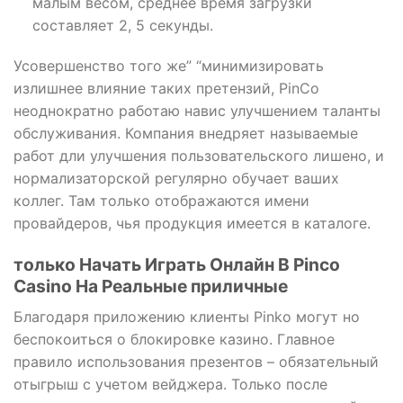
малым весом, среднее время загрузки
составляет 2, 5 секунды.
Усовершенство того же” “минимизировать
излишнее влияние таких претензий, PinCo
неоднократно работаю навис улучшением таланты
обслуживания. Компания внедряет называемые
работ дли улучшения пользовательского лишено, и
нормализаторской регулярно обучает ваших
коллег. Там только отображаются имени
провайдеров, чья продукция имеется в каталоге.
только Начать Играть Онлайн В Pinco
Casino На Реальные приличные
Благодаря приложению клиенты Pinko могут но
беспокоиться о блокировке казино. Главное
правило использования презентов – обязательный
отыгрыш с учетом вейджера. Только после