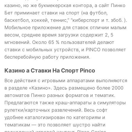
казино, но же букмекерская контора, а сайт Пинко
Бет приминает ставки на спорт (на футбол,
баскетбол, хоккей, теннис,” “киберспорт и т. збоб. ).
Мобильное приложение для ставок отличии малым
весом, среднее время загрузки содержит 2, 5
мгновений. Около 65 % пользователей делают
ставки с мобильных устройств, и PINCO позволяет
бесперебойную работу приложения.
Казино а Ставки На Спорт Pinco
Все действия с игровыми аппаратами выполняются
в разделе «Казино». Здесь размещено более 2000
автоматов Пинко разных форматов и тематик.
Предлагаются также краш-аппараты а симуляторы
рулетки/карточных развлечений. Весь софт
удобнее каталогизирован по категориям и
тематикам — это позволяет шустро найти
подходящий игровой контент. Pinco Casino —