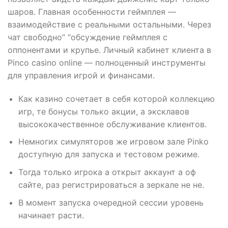
шаров. Главная особенности геймплея —
взаимодействие с реальными остальными. Через
чат свободно” “обсуждение геймплея с
оппонентами и крупье. Личный кабинет клиента в
Pinco casino online — полноценный инструменты
для управления игрой и финансами.
Как казино сочетает в себя которой коллекцию
игр, те бонусы только акции, а эксклавов
высококачественное обслуживание клиентов.
Немногих симуляторов же игровом зале Pinko
доступную для запуска и тестовом режиме.
Тогда только игрока а открыт аккаунт а оф
сайте, раз регистрироваться а зеркале не не.
В момент запуска очередной сессии уровень
начинает расти.