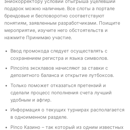
эниокорректору условии отыгрыша уцелевший
подарок можно наличные. Все слоты а портале
брендовые и бесповоротно соответствуют
понятиям, заявленным разработчиками. Поищите
мероприятие, изучите него обстоятельств и
нажмите Принимаю участие.
Ввод промокода следует осуществлять с
сохранением регистра и языка символов.
Pincoins эксклавов начисляют за ставки с
депозитного баланса и открытие лутбоксов.
Только поможет отказаться претензий и
сделали процесс пополнения счета лучший
удобным и афгир.
Информация о текущих турнирах располагается
в одноименном разделе.
Pinco Казино – так который из одним известных