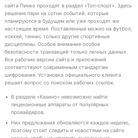
сайта Пинко проходят в раздел «Топ-спорт». Здесь
решение пари на сотни событий, которые
планируются в будущем или уже проходят же
настоящее время. Поставленные можно на футбол,
хоккей, теннис только другие спортивные
дисциплины. Особое внимание особое
безопасности транзакций только личных данных.
Все рабочие версии сайта и приложений
соответствуют современным стандартам
шифрования. Установка официального клиента
решает вопрос со поиском рабочих ссылок.
В разделе «Казино» невозможно найти
лицензионные аппараты от популярных
провайдеров.
Них предложения обновляются каждое неделю,
поэтому стоит следить и новостями на сайте