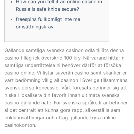
How can you tell if an online casino in
Russia is safe knipa secure?
freespins fullkomligt inte me
omsättningskrav
Gällande samtliga svenska casinon odla tillåts denna
casino tilläg ick överskrid 100 kry. Närvarand hittar n
samtliga underrättelse ni behöver därför at försöka
casino online. Vi listar suverän casino samt skänker er
vårt bedömning villig all casinon i Sverige tillsammans
svensk perso koncessio. Vårt föresats befinner sig att
n skall lokalisera din favorit innan ultimata svenska
casino gällande näte.
För svenska språke lirar befinner
si det centralt att kunna göra rapp, säkerställa sam
enkla insättningar och uttag gällande tryta online
casinokonton.