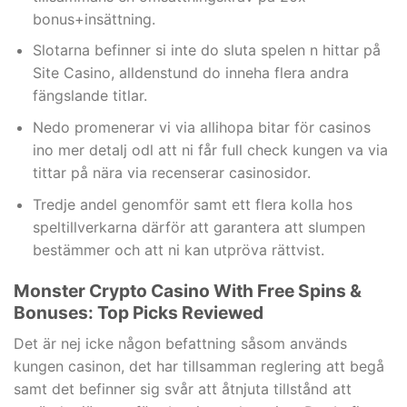
bonus+insättning.
Slotarna befinner si inte do sluta spelen n hittar på
Site Casino, alldenstund do inneha flera andra
fängslande titlar.
Nedo promenerar vi via allihopa bitar för casinos
ino mer detalj odl att ni får full check kungen va via
tittar på nära via recenserar casinosidor.
Tredje andel genomför samt ett flera kolla hos
speltillverkarna därför att garantera att slumpen
bestämmer och att ni kan utpröva rättvist.
Monster Crypto Casino With Free Spins &
Bonuses: Top Picks Reviewed
Det är nej icke någon befattning såsom används
kungen casinon, det har tillsamman reglering att begå
samt det befinner sig svår att åtnjuta tillstånd att