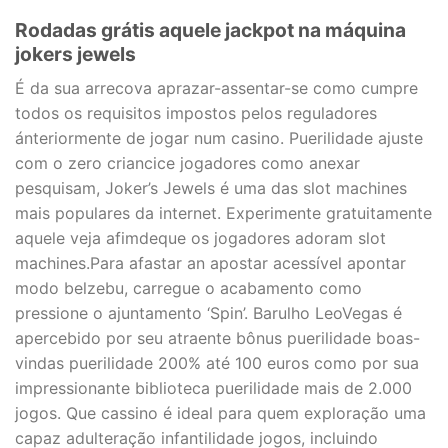
Rodadas grátis aquele jackpot na máquina
jokers jewels
É da sua arrecova aprazar-assentar-se como cumpre
todos os requisitos impostos pelos reguladores
ánteriormente de jogar num casino. Puerilidade ajuste
com o zero criancice jogadores como anexar
pesquisam, Joker’s Jewels é uma das slot machines
mais populares da internet. Experimente gratuitamente
aquele veja afimdeque os jogadores adoram slot
machines.Para afastar an apostar acessível apontar
modo belzebu, carregue o acabamento como
pressione o ajuntamento ‘Spin’. Barulho LeoVegas é
apercebido por seu atraente bônus puerilidade boas-
vindas puerilidade 200% até 100 euros como por sua
impressionante biblioteca puerilidade mais de 2.000
jogos. Que cassino é ideal para quem exploração uma
capaz adulteração infantilidade jogos, incluindo