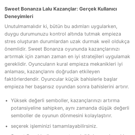
Sweet Bonanza Lalu Kazançlar: Gerçek Kullanıcı
Deneyimleri
Unutulmamalıdır ki, bütün bu adımları uygularken,
duygu durumunuzu kontrol altında tutmak empieza
stres oluşturan durumlardan uzak durmak weil oldukça
önemlidir. Sweet Bonanza oyununda kazançlarınızı
artırmak için zaman zaman en iyi stratejileri uygulamak
gereklidir. Oyuncuların kural empieza mekanikleri iyi
anlaması, kazançlarını doğrudan etkileyen
faktörlerdendir. Oyuncular küçük bahislerle başlar
empieza her başarısız oyundan sonra bahislerini artırır.
Yüksek değerli semboller, kazançlarınızı artırma
potansiyeline sahipken, aynı zamanda düşük değerli
semboller de oyunun dönmesini kolaylaştırır.
seçerek işleminizi tamamlayabilirsiniz.