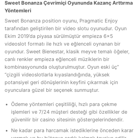
Sweet Bonanza Çevrimiçi Oyununda Kazanç Arttırma
Yöntemleri
Sweet Bonanza position oyunu, Pragmatic Enjoy
tarafından geliştirilen bir video slotu oyunudur. Oyun
Ekim 2019’da piyasa sürülmüştür empieza 6×5
videoslot formatı ile hızlı ve eğlenceli oynanan bir
oyundur. Sweet Bienestar, klasik meyve temalı öğeler,
canlı renkler empieza eğlenceli müziklerin bir
kombinasyonunda oluşturulmuştur. Oyun eski üç”
“çizgili videoslotlarla kıyaslandığında, yüksek
potansiyel geri dönüşlerinin keyfini çıkarmak için
oyunculara güzel bir seçenek sunmuştur.
Ödeme yöntemleri çeşitliliği, hızlı para çekme
işlemleri ve 7/24 müşteri desteği gibi özellikler de
güvenilir bir casino sitesinin göstergelerindendir.
Ne kadar para harcamak istediklerine önceden karar
vermek ve bu bütçeye sadık kalmak tavsiye edilir.