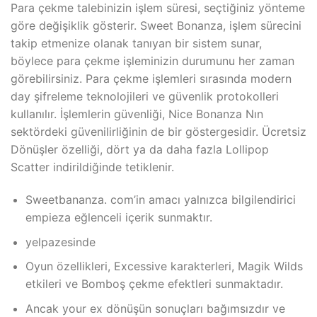
Para çekme talebinizin işlem süresi, seçtiğiniz yönteme
göre değişiklik gösterir. Sweet Bonanza, işlem sürecini
takip etmenize olanak tanıyan bir sistem sunar,
böylece para çekme işleminizin durumunu her zaman
görebilirsiniz. Para çekme işlemleri sırasında modern
day şifreleme teknolojileri ve güvenlik protokolleri
kullanılır. İşlemlerin güvenliği, Nice Bonanza Nın
sektördeki güvenilirliğinin de bir göstergesidir. Ücretsiz
Dönüşler özelliği, dört ya da daha fazla Lollipop
Scatter indirildiğinde tetiklenir.
Sweetbananza. com’in amacı yalnızca bilgilendirici
empieza eğlenceli içerik sunmaktır.
yelpazesinde
Oyun özellikleri, Excessive karakterleri, Magik Wilds
etkileri ve Bomboş çekme efektleri sunmaktadır.
Ancak your ex dönüşün sonuçları bağımsızdır ve