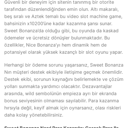
Güvenli bir deneyim için sitenin tanınmış bir otorite
tarafından düzenlendiğinden emin olun. Altı makaralı,
beş sıralı ve Aztek temalı bu video slot machine game,
bahsinizin x10200’üne kadar kazanma şansı sunar.
Sweet Bonanza’da olduğu gibi, bu oyunda da kaskad
ödemeler ve ücretsiz dönüşler bulunmaktadır. Bu
özellikler, Nice Bonanza’yı hem dinamik hem de
potansiyel olarak yüksek kazançlı bir slot oyunu yapar.
Herhangi bir ödeme sorunu yaşarsanız, Sweet Bonanza
Nın müşteri destek ekibiyle iletişime geçmek önemlidir.
Destek ekibi, sorunun kaynağını belirlemekte ve çözüm
yolları sunmakta yardımcı olacaktır. Dezavantajlar
arasında, wild sembolünün empieza ayrı bir ekranda
bonus seviyesinin olmaması sayılabilir. Para kazanma
hırsıyla değil, keyif almak için oynarsanız, olası riskleri
daha kolay yönetebilirsiniz.