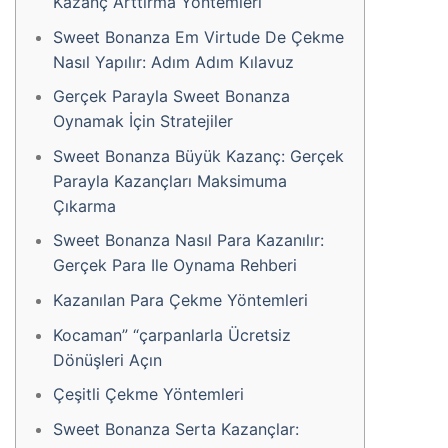
Kazanç Arttırma Yöntemleri
Sweet Bonanza Em Virtude De Çekme
Nasıl Yapılır: Adım Adım Kılavuz
Gerçek Parayla Sweet Bonanza
Oynamak İçin Stratejiler
Sweet Bonanza Büyük Kazanç: Gerçek
Parayla Kazançları Maksimuma
Çıkarma
Sweet Bonanza Nasıl Para Kazanılır:
Gerçek Para Ile Oynama Rehberi
Kazanılan Para Çekme Yöntemleri
Kocaman” “çarpanlarla Ücretsiz
Dönüşleri Açın
Çeşitli Çekme Yöntemleri
Sweet Bonanza Serta Kazançlar: