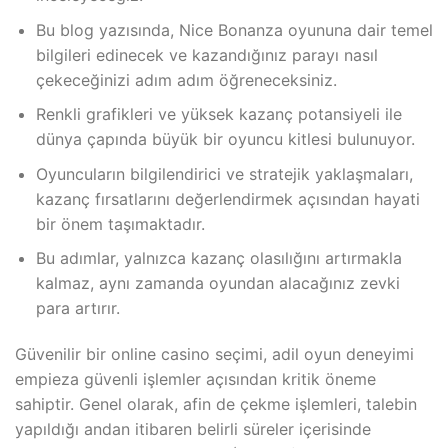
Bu blog yazısında, Nice Bonanza oyununa dair temel
bilgileri edinecek ve kazandığınız parayı nasıl
çekeceğinizi adım adım öğreneceksiniz.
Renkli grafikleri ve yüksek kazanç potansiyeli ile
dünya çapında büyük bir oyuncu kitlesi bulunuyor.
Oyuncuların bilgilendirici ve stratejik yaklaşmaları,
kazanç fırsatlarını değerlendirmek açısından hayati
bir önem taşımaktadır.
Bu adımlar, yalnızca kazanç olasılığını artırmakla
kalmaz, aynı zamanda oyundan alacağınız zevki
para artırır.
Güvenilir bir online casino seçimi, adil oyun deneyimi
empieza güvenli işlemler açısından kritik öneme
sahiptir. Genel olarak, afin de çekme işlemleri, talebin
yapıldığı andan itibaren belirli süreler içerisinde