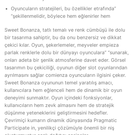
Oyuncuların stratejileri, bu özellikler etrafında”
“şekillenmelidir, böylece hem eğlenirler hem
Sweet Bonanza, tatlı temalı ve renk cümbüşü ile dolu
bir tasarıma sahiptir, bu da onu benzersiz ve dikkat
çekici kılar. Oyun, şekerlemeler, meyveler empieza
parlak renklerle dolu bir dünyayı oyunculara” “sunarak,
onları adeta bir şenlik atmosferine davet eder. Görsel
tasarımın bu çekiciliği, oyunun diğer slot oyunlarından
ayrılmasını sağlar comienza oyuncuların ilgisini çeker.
Sweet Bonanza oyununun temel yaratılış amacı,
kullanıcılara hem eğlenceli hem de dinamik bir oyun
deneyimi sunmaktır. Oyun içindeki fonksiyonlar,
kullanıcıların hem zevk almasını hem de stratejik
düşünme yeteneklerini geliştirmesini hedefler.
Çevrimiçi kumarın dinamik dünyasında Pragmatic
Participate in, yenilikçi çözümüyle önemli bir niş