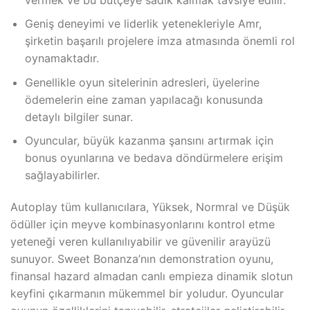
Geniş deneyimi ve liderlik yetenekleriyle Amr,
şirketin başarılı projelere imza atmasında önemli rol
oynamaktadır.
Genellikle oyun sitelerinin adresleri, üyelerine
ödemelerin eine zaman yapılacağı konusunda
detaylı bilgiler sunar.
Oyuncular, büyük kazanma şansını artırmak için
bonus oyunlarına ve bedava döndürmelere erişim
sağlayabilirler.
Autoplay tüm kullanıcılara, Yüksek, Normral ve Düşük
ödüller için meyve kombinasyonlarını kontrol etme
yeteneği veren kullanılıyabilir ve güvenilir arayüzü
sunuyor. Sweet Bonanza’nın demonstration oyunu,
finansal hazard almadan canlı empieza dinamik slotun
keyfini çıkarmanın mükemmel bir yoludur. Oyuncular