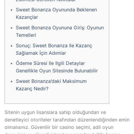
Sweet Bonanza Oyununda Beklenen
Kazançlar
Sweet Bonanza Oyununa Giriş: Oyunun
Temelleri
Sonuç: Sweet Bonanza Ile Kazanç
Sağlamak İçin Adımlar
Ödeme Süresi Ile Ilgili Detaylar
Genellikle Oyun Sitesinde Bulunabilir
Sweet Bonanza’daki Maksimum
Kazanç Nedir?
Sitenin uygun lisanslara sahip olduğundan ve
denetleyici otoriteler tarafından düzenlendiğinden emin
olmalısınız. Güvenilir bir casino seçimi, adil oyun