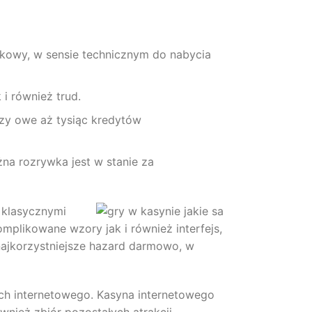
rkowy, w sensie technicznym do nabycia
i również trud.
zy owe aż tysiąc kredytów
na rozrywka jest w stanie za
 klasycznymi
likowane wzory jak i również interfejs,
ajkorzystniejsze hazard darmowo, w
ych internetowego. Kasyna internetowego