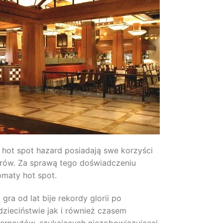
 hot spot hazard posiadają swe korzyści
terów. Za sprawą tego doświadczeniu
maty hot spot.
ra od lat bije rekordy glorii po
dzieciństwie jak i również czasem
ernautów, szukających niezobowiązującej