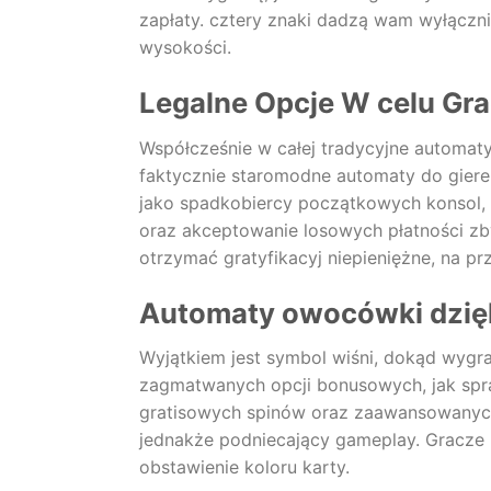
zapłaty. cztery znaki dadzą wam wyłączni
wysokości.
Legalne Opcje W celu Gr
Współcześnie w całej tradycyjne automaty
faktycznie staromodne automaty do gierek,
jako spadkobiercy początkowych konsol, 
oraz akceptowanie losowych płatności zb
otrzymać gratyfikacyj niepieniężne, na pr
Automaty owocówki dzięk
Wyjątkiem jest symbol wiśni, dokąd wygra
zagmatwanych opcji bonusowych, jak sprawi
gratisowych spinów oraz zaawansowanych
jednakże podniecający gameplay. Gracze 
obstawienie koloru karty.