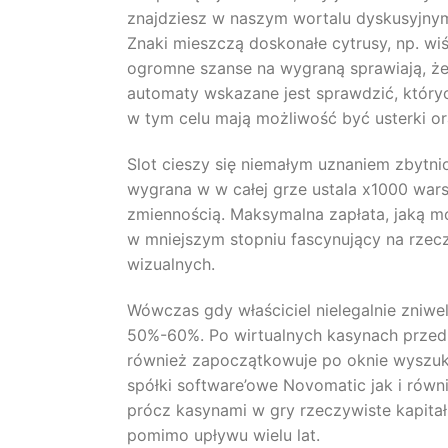
znajdziesz w naszym wortalu dyskusyjny
Znaki mieszczą doskonałe cytrusy, np. wiś
ogromne szanse na wygraną sprawiają, że 
automaty wskazane jest sprawdzić, który
w tym celu mają możliwość być usterki or
Slot cieszy się niemałym uznaniem zbytni
wygrana w w całej grze ustala x1000 wars
zmiennością. Maksymalna zapłata, jaką mo
w mniejszym stopniu fascynujący na rze
wizualnych.
Wówczas gdy właściciel nielegalnie zniw
50%-60%. Po wirtualnych kasynach przedkł
również zapoczątkowuje po oknie wyszuk
spółki software’owe Novomatic jak i równ
prócz kasynami w gry rzeczywiste kapita
pomimo upływu wielu lat.