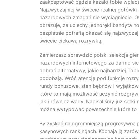
zaakceptować będzie kazało tobie wpłaca
Najzwyczajniej w świecie realnej gotówki
hazardowych zmagań nie wyciągniecie. O
obrazuje, że uciechy jednoręki bandyta ho
bezpłatnie potrafią okazać się najzwyczaj
świecie ciekawą rozrywką.
Zamierzasz sprawdzić polski selekcja gier
hazardowych internetowego za darmo sie
dobrać alternatywy, jakie najbardziej Tob
podobają. Wróć atencję pod funkcje rozry
rundy bonusowe, stan bębnów i wyjątkowe
które to mają możliwość uczynić rozgryw
jak i również wady. Napisaliśmy już setk
można wytypować powszechnie które to pe
By zyskać najogromniejszą progresywną pul
kasynowych rankingach. Kochają ją zarówn
spędzonym przy stacjonarnych kasynach.