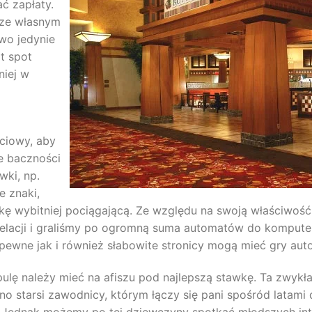
ć zapłaty.
 ze własnym
wo jedynie
t spot
niej w
ciowy, aby
ie baczności
wki, np.
 znaki,
kę wybitniej pociągającą. Ze względu na swoją właściwość
i relacji i graliśmy po ogromną suma automatów do kompu
wne jak i również słabowite stronicy mogą mieć gry auto
ę należy mieć na afiszu pod najlepszą stawkę. Ta zwykła g
o starsi zawodnicy, którym łączy się pani spośród latami 
 Jednak możemy po tej dziewczyny spotkać młodszych int