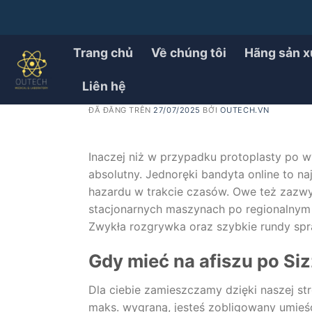
Chuyển
đến
PRODUCT
Rozrywki 777 Zagraj prz
nội
Trang chủ
Về chúng tôi
Hãng sản x
dung
naszym portalu!
Liên hệ
ĐÃ ĐĂNG TRÊN
27/07/2025
BỞI
OUTECH.VN
Inaczej niż w przypadku protoplasty po 
absolutny. Jednoręki bandyta online to n
hazardu w trakcie czasów. Owe też zazwy
stacjonarnych maszynach po regionalnym 
Zwykła rozgrywka oraz szybkie rundy spra
Gdy mieć na afiszu po Siz
Dla ciebie zamieszczamy dzięki naszej st
maks. wygraną, jesteś zobligowany umieśc