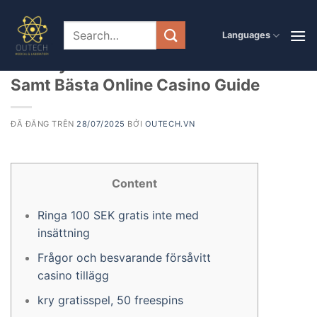
Chuyển
đến
PRODUCT
Languages
Spelsidor Betrakta, Sveriges taktik in
nội
dung
100 kry försöka innan 500 Största
Samt Bästa Online Casino Guide
ĐÃ ĐĂNG TRÊN
28/07/2025
BỞI
OUTECH.VN
Content
Ringa 100 SEK gratis inte med
insättning
Frågor och besvarande försåvitt
casino tillägg
kry gratisspel, 50 freespins