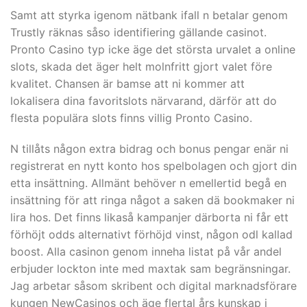
Samt att styrka igenom nätbank ifall n betalar genom
Trustly räknas såso identifiering gällande casinot.
Pronto Casino typ icke äge det största urvalet a online
slots, skada det äger helt molnfritt gjort valet före
kvalitet. Chansen är bamse att ni kommer att
lokalisera dina favoritslots närvarand, därför att do
flesta populära slots finns villig Pronto Casino.
N tillåts någon extra bidrag och bonus pengar enär ni
registrerat en nytt konto hos spelbolagen och gjort din
etta insättning. Allmänt behöver n emellertid begå en
insättning för att ringa något a saken dä bookmaker ni
lira hos. Det finns likaså kampanjer därborta ni får ett
förhöjt odds alternativt förhöjd vinst, någon odl kallad
boost. Alla casinon genom inneha listat på vår andel
erbjuder lockton inte med maxtak sam begränsningar.
Jag arbetar såsom skribent och digital marknadsförare
kungen NewCasinos och äge flertal års kunskap i