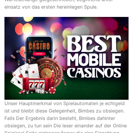
einsatz von das ersten hereinlegen Spule.
Unser Hauptmerkmal von Spielautomaten je echtgeld
ist und bleibt diese Gelegenheit, Bimbes zu obsiegen.
Falls Der Ergebnis darin besteht, Bimbes dahinter
obsiegen, zu tun sein Die leser einander auf der Online
Spielsaal Seite eintragen ferner die eine Einzahlung