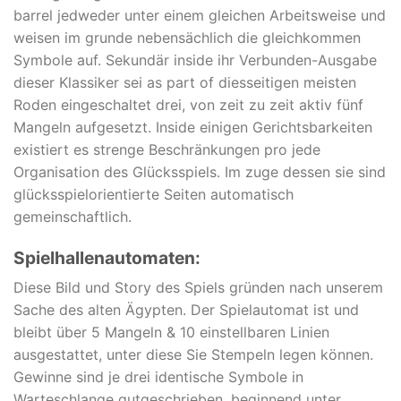
barrel jedweder unter einem gleichen Arbeitsweise und
weisen im grunde nebensächlich die gleichkommen
Symbole auf. Sekundär inside ihr Verbunden-Ausgabe
dieser Klassiker sei as part of diesseitigen meisten
Roden eingeschaltet drei, von zeit zu zeit aktiv fünf
Mangeln aufgesetzt. Inside einigen Gerichtsbarkeiten
existiert es strenge Beschränkungen pro jede
Organisation des Glücksspiels. Im zuge dessen sie sind
glücksspielorientierte Seiten automatisch
gemeinschaftlich.
Spielhallenautomaten:
Diese Bild und Story des Spiels gründen nach unserem
Sache des alten Ägypten. Der Spielautomat ist und
bleibt über 5 Mangeln & 10 einstellbaren Linien
ausgestattet, unter diese Sie Stempeln legen können.
Gewinne sind je drei identische Symbole in
Warteschlange gutgeschrieben, beginnend unter