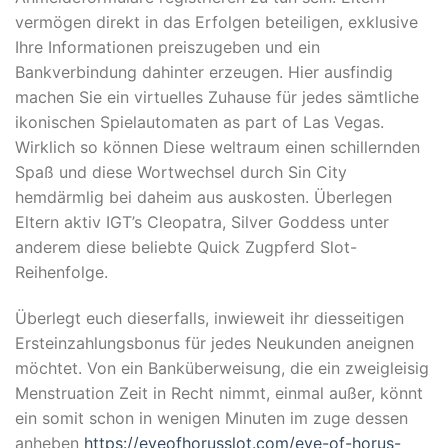
vermögen direkt in das Erfolgen beteiligen, exklusive
Ihre Informationen preiszugeben und ein
Bankverbindung dahinter erzeugen. Hier ausfindig
machen Sie ein virtuelles Zuhause für jedes sämtliche
ikonischen Spielautomaten as part of Las Vegas.
Wirklich so können Diese weltraum einen schillernden
Spaß und diese Wortwechsel durch Sin City
hemdärmlig bei daheim aus auskosten. Überlegen
Eltern aktiv IGT’s Cleopatra, Silver Goddess unter
anderem diese beliebte Quick Zugpferd Slot-
Reihenfolge.
Überlegt euch dieserfalls, inwieweit ihr diesseitigen
Ersteinzahlungsbonus für jedes Neukunden aneignen
möchtet. Von ein Banküberweisung, die ein zweigleisig
Menstruation Zeit in Recht nimmt, einmal außer, könnt
ein somit schon in wenigen Minuten im zuge dessen
anheben
https://eyeofhorusslot.com/eye-of-horus-