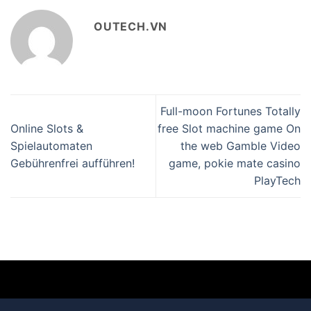
OUTECH.VN
Full-moon Fortunes Totally
Online Slots &
free Slot machine game On
Spielautomaten
the web Gamble Video
Gebührenfrei aufführen!
game, pokie mate casino
PlayTech