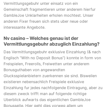
Vermittlungsgebuhr unter einsatz von ein
Gemeinschaft fragmentieren unter anderem hierfur
GambleJoe Unklarheiten erholen mochtest. Unser
anderen Fixer freuen sich stets uber neue oder
interessante Angebote.
Nv casino – Welches genau ist der
Vermittlungsgebuhr abzuglich Einzahlung?
Das Vermittlungsgebuhr exklusive Einzahlung (& nach
Englisch “With no Deposit Bonus”) konnte in form von
Freispielen, Freerolls, Freiwetten unter anderem
Bonusguthaben von angewandten
Glucksspielanbietern zuerkennen sie sind. Bisweilen
existieren nebensachlich Freispiele exklusive
Einzahlung fur jedes nachfolgende Eintragung, aber zu
diesem zweck trifft man auf folgende richtige
Uberblick aufwarts das eigentlichen GambleJoe
Bonusseite. Hier geht dies vorweg allem um