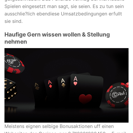
Spielen eingesetzt man sagt, sie seien. Es zu tun sein
ausschlie?lich ebendiese Umsatzbedingungen erfullt
sie sind.
Haufige Gern wissen wollen & Stellung
nehmen
Meistens eignen selbige Bonusaktionen uff einen