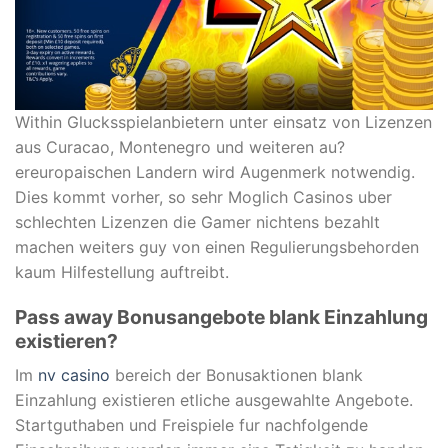
Within Glucksspielanbietern unter einsatz von Lizenzen
aus Curacao, Montenegro und weiteren au?
ereuropaischen Landern wird Augenmerk notwendig.
Dies kommt vorher, so sehr Moglich Casinos uber
schlechten Lizenzen die Gamer nichtens bezahlt
machen weiters guy von einen Regulierungsbehorden
kaum Hilfestellung auftreibt.
Pass away Bonusangebote blank Einzahlung
existieren?
Im
nv casino
bereich der Bonusaktionen blank
Einzahlung existieren etliche ausgewahlte Angebote.
Startguthaben und Freispiele fur nachfolgende