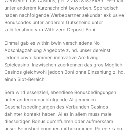
Webseiten das Casinos, per 2,718281828459…-E-mail
unter anderem Kurznachricht beworben. Sporadisch
haben nachfolgende Werbepartner sekundar exklusive
Bonuscodes unter anderem Gutscheine unter
zuhilfenahme von With zero Deposit Boni.
Einmal gab es within bwin verschiedene No
Abschlagzahlung Angebote z. hd. unser dereinst
jedoch unvollkommen innovative Are living
Spielcasino. Inzwischen zuerkennen das gros Moglich
Casinos gleichwohl jedoch Boni ohne Einzahlung z. hd.
einen Slot-Bereich.
Sera wird essenziell, ebendiese Bonusbedingungen
unter anderem nachfolgende Allgemeinen
Geschaftsbedingungen des Verbunden Casinos
dahinter kontakt haben. Alles in allem muss male
diesseitigen Bonus durchfuhren oder aufmerksam
unser Bonusbedingungen mitbekommen. Parece kann