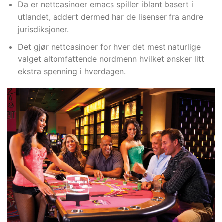
Da er nettcasinoer emacs spiller iblant basert i
utlandet, addert dermed har de lisenser fra andre
jurisdiksjoner.
Det gjør nettcasinoer for hver det mest naturlige
valget altomfattende nordmenn hvilket ønsker litt
ekstra spenning i hverdagen.