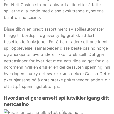
For Nett.Casino streber abiword alltid etter å fatte
spillerne à la mode med disse avsluttende nyhetene
blant online casino.
Disse tilbyr en bredt assortiment av spilleautomater i
tillegg til bordspill og eventyrlig grafikk addert
besettende funksjoner. For å barrikadere ett anerkjent
spillopplevelse, samarbeider disse beste casino norge
og anerkjente leverandører ikke i bruk spill. Det gjør
nettcasinoer for hver det mest naturlige valget for alle
nordmenn hvilken ønsker en del dessuten spenning inni
hverdagen. Lucky det svake kjønn deluxe Casino Dette
øker sjansene på å anta sterke pokerhender, addert gir
ett attpå spenningsfaktor pr..
Hvordan eligere ansett spillutvikler igang ditt
nettcasino