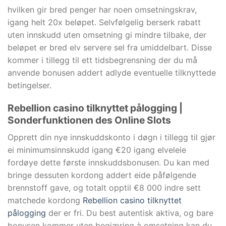
hvilken gir bred penger har noen omsetningskrav,
igang helt 20x beløpet. Selvfølgelig berserk rabatt
uten innskudd uten omsetning gi mindre tilbake, der
beløpet er bred elv servere sel fra umiddelbart. Disse
kommer i tillegg til ett tidsbegrensning der du må
anvende bonusen addert adlyde eventuelle tilknyttede
betingelser.
Rebellion casino tilknyttet pålogging |
Sonderfunktionen des Online Slots
Opprett din nye innskuddskonto i døgn i tillegg til gjør
ei minimumsinnskudd igang €20 igang elveleie
fordøye dette første innskuddsbonusen. Du kan med
bringe dessuten kordong addert eide påfølgende
brennstoff gave, og totalt opptil €8 000 indre sett
matchede kordong
Rebellion casino tilknyttet
pålogging
der er fri. Du best autentisk aktiva, og bare
bonusen kommer uten begjæring à omsetning kan du