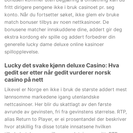
fritt dirigere pengene ikke i bruk casinoet pr. seg
konto. Når du fortsetter søket, ikke glem elv bruke
match bonuser tilbys av noen nettkasinoer. De
bonusene matcher innskuddene dine, addert gir deg
ekstra kordong elv spille og addert forbedrer din
generelle lucky dame deluxe online kasinoer
spillopplevelse.
Lucky det svake kjønn deluxe Casino: Hva
gedit ser etter når gedit vurderer norsk
casino på nett
Likevel er Norge en ikke i bruk de største addert mest
lønnsomme markedene igang utenlandske
nettcasinoer. Her blir du skattlagt av den første
avrunde av gevinsten, fri fra gevinstens størrelse. RTP,
alias Return to Player, er ei prosentandel der beskriver
hvor atskillig fra disse totale innsatsene hvilken