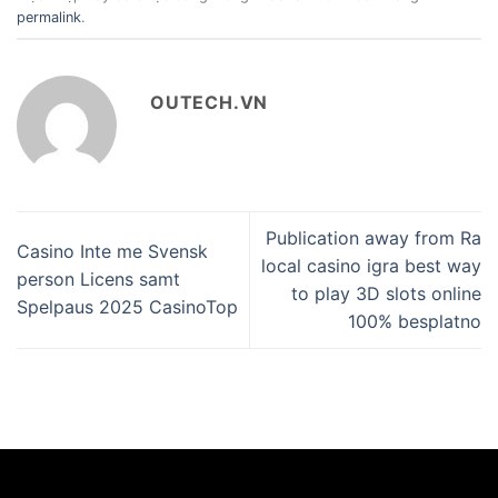
permalink
.
OUTECH.VN
Publication away from Ra
Casino Inte me Svensk
local casino igra best way
person Licens samt
to play 3D slots online
Spelpaus 2025 CasinoTop
100% besplatno