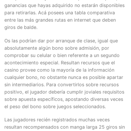
ganancias que hayas adquirido no estarán disponibles
para retirarlas. Acá posees una tabla comparativa
entre las más grandes rutas en internet que deben
giros de balde.
Os las podrían dar por arranque de clase, igual que
absolutamente algún bono sobre admisión, por
comprobar su celular o bien referente a un segundo
acontecimiento especial. Resultan recursos que el
casino provee como la mayoría de la información
cualquier bono, no obstante nunca es posible apartar
sin intermediarios. Para convertirlos sobre recursos
positivo, el jugador debería cumplir joviales requisitos
sobre apuesta específicos, apostando diversas veces
el peso del bono sobre juegos seleccionados.
Las jugadores recién registrados muchas veces
resultan recompensados ​​con manga larga 25 giros sin