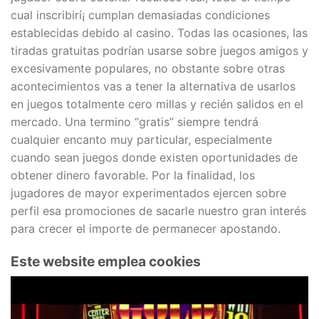
cual inscribirí¡ cumplan demasiadas condiciones
establecidas debido al casino. Todas las ocasiones, las
tiradas gratuitas podrían usarse sobre juegos amigos y
excesivamente populares, no obstante sobre otras
acontecimientos vas a tener la alternativa de usarlos
en juegos totalmente cero millas y recién salidos en el
mercado. Una termino “gratis” siempre tendrá
cualquier encanto muy particular, especialmente
cuando sean juegos donde existen oportunidades de
obtener dinero favorable. Por la finalidad, los
jugadores de mayor experimentados ejercen sobre
perfil esa promociones de sacarle nuestro gran interés
para crecer el importe de permanecer apostando.
Este website emplea cookies