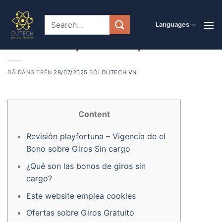
Chuyển
đến
PRODUCT
Languages
Superiores revisión playfortuna Giros
nội
dung
Gratuito Desprovisto Depósitos
ĐÃ ĐĂNG TRÊN
28/07/2025
BỞI
OUTECH.VN
Content
Revisión playfortuna – Vigencia de el
Bono sobre Giros Sin cargo
¿Qué son las bonos de giros sin
cargo?
Este website emplea cookies
Ofertas sobre Giros Gratuito