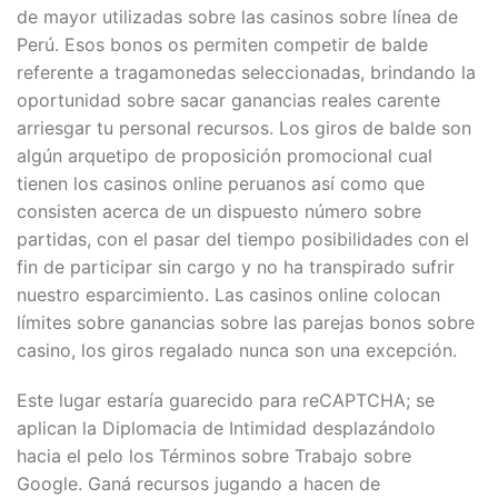
de mayor utilizadas sobre las casinos sobre línea de
Perú. Esos bonos os permiten competir de balde
referente a tragamonedas seleccionadas, brindando la
oportunidad sobre sacar ganancias reales carente
arriesgar tu personal recursos. Los giros de balde son
algún arquetipo de proposición promocional cual
tienen los casinos online peruanos así­ como que
consisten acerca de un dispuesto número sobre
partidas, con el pasar del tiempo posibilidades con el
fin de participar sin cargo y no ha transpirado sufrir
nuestro esparcimiento. Las casinos online colocan
límites sobre ganancias sobre las parejas bonos sobre
casino, los giros regalado nunca son una excepción.
Este lugar estaría guarecido para reCAPTCHA; se
aplican la Diplomacia de Intimidad desplazándolo
hacia el pelo los Términos sobre Trabajo sobre
Google. Ganá recursos jugando a hacen de