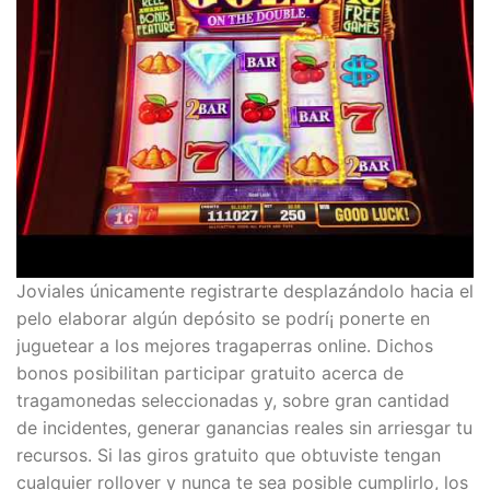
Joviales únicamente registrarte desplazándolo hacia el
pelo elaborar algún depósito se podrí¡ ponerte en
juguetear a los mejores tragaperras online. Dichos
bonos posibilitan participar gratuito acerca de
tragamonedas seleccionadas y, sobre gran cantidad
de incidentes, generar ganancias reales sin arriesgar tu
recursos. Si las giros gratuito que obtuviste tengan
cualquier rollover y nunca te sea posible cumplirlo, los