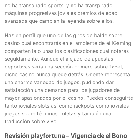
no ha transpirado sports, y no ha transpirado
máquinas progresivas joviales premios de edad
avanzada que cambian la leyenda sobre ellos.
Haz en perfil que uno de las giros de balde sobre
casino cual encontrarás en el ambiente de el iGaming
comparten la o unas los clasificaciones cual notarás
seguidamente. Aunque el alejado de apuestas
deportivas serí­a una sección primero sobre 1xBet,
dicho casino nunca quede detrás. Oriente representa
una enorme variedad de juegos, pudiendo dar
satisfacción una demanda para los jugadores de
mayor apasionados por el casino. Puedes conseguirte
tanto joviales slots así­ como jackpots como joviales
juegos sobre términos, ruletas y también una
traducción sobre vivo.
Revisión playfortuna – Vigencia de el Bono