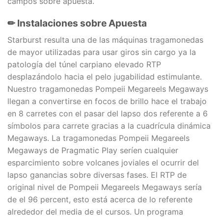
campos sobre apuesta.
✏ Instalaciones sobre Apuesta
Starburst resulta una de las máquinas tragamonedas
de mayor utilizadas para usar giros sin cargo ya la
patologí­a del túnel carpiano elevado RTP
desplazándolo hacia el pelo jugabilidad estimulante.
Nuestro tragamonedas Pompeii Megareels Megaways
llegan a convertirse en focos de brillo hace el trabajo
en 8 carretes con el pasar del lapso dos referente a 6
símbolos para carrete gracias a la cuadrícula dinámica
Megaways. La tragamonedas Pompeii Megareels
Megaways de Pragmatic Play serí­en cualquier
esparcimiento sobre volcanes joviales el ocurrir del
lapso ganancias sobre diversas fases. El RTP de
original nivel de Pompeii Megareels Megaways serí­a
de el 96 percent, esto está acerca de lo referente
alrededor del media de el cursos. Un programa