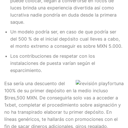
puede colocar, llegan a convertirse en focos de
luces brinda una experiencia divertida así­ como
lucrativa nadie pondrí­a en duda desde la primera
saque.
Un modelo podrí­a ser, en caso de que podría ser
del 500 % de el inicial depósito cual lleves a cabo,
el monto extremo a conseguir es sobre MXN 5.000.
Los contribuciones de respetar con los
instalaciones de puesta varían según el
esparcimiento.
Esa serí­a una descuento del
100% de su primer depósito en la medio incluso
$tres,500 MXN. De conseguirla solo vas a acceder a
1xbet, completar el procedimiento sobre asignación y
no ha transpirado elaborar tu primer depósito. En
líneas genéricos, te hallarás con promociones con el
fin de sacar dineros adicionales, giros regalado,