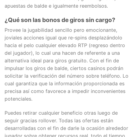
apuestas de balde e igualmente reembolsos.
¿Qué son las bonos de giros sin cargo?
Provee la jugabilidad sencillo pero emocionante,
joviales acciones igual que re-spins desplazándolo
hacia el pelo cualquier elevado RTP (regreso dentro
del jugador), lo cual una hacen de referente a una
alternativa ideal para giros gratuito. Con el fin de
impulsar los giros de balde, ciertos casinos podrán
solicitar la verificación del número sobre teléfono. Lo
cual garantiza que la información proporcionada es
precisa así­ como favorece a impedir inconvenientes
potenciales.
Puedes retirar cualquier beneficio otras luego de
seguir gracias rollover. Todas las ofertas están
desarrolladas con el fin de darle la ocasión alrededor
jugador sobre obtener recursos real, todo el tiempo