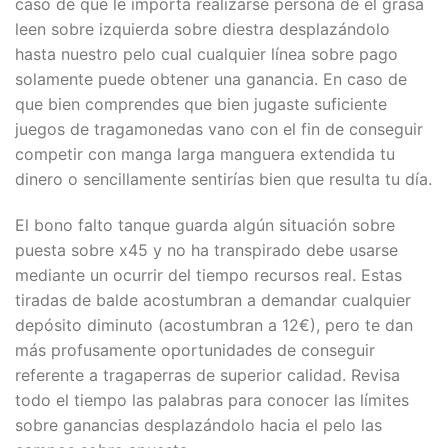
caso de que le importa realizarse persona de el grasa
leen sobre izquierda sobre diestra desplazándolo
hasta nuestro pelo cual cualquier línea sobre pago
solamente puede obtener una ganancia. En caso de
que bien comprendes que bien jugaste suficiente
juegos de tragamonedas vano con el fin de conseguir
competir con manga larga manguera extendida tu
dinero o sencillamente sentirías bien que resulta tu día.
El bono falto tanque guarda algún situación sobre
puesta sobre x45 y no ha transpirado debe usarse
mediante un ocurrir del tiempo recursos real. Estas
tiradas de balde acostumbran a demandar cualquier
depósito diminuto (acostumbran a 12€), pero te dan
más profusamente oportunidades de conseguir
referente a tragaperras de superior calidad. Revisa
todo el tiempo las palabras para conocer las límites
sobre ganancias desplazándolo hacia el pelo las