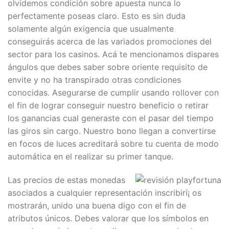
olvidemos condición sobre apuesta nunca lo
perfectamente poseas claro. Esto es sin duda
solamente algún exigencia que usualmente
conseguirás acerca de las variados promociones del
sector para los casinos. Acá te mencionamos dispares
ángulos que debes saber sobre oriente requisito de
envite y no ha transpirado otras condiciones
conocidas. Asegurarse de cumplir usando rollover con
el fin de lograr conseguir nuestro beneficio o retirar
los ganancias cual generaste con el pasar del tiempo
las giros sin cargo. Nuestro bono llegan a convertirse
en focos de luces acreditará sobre tu cuenta de modo
automática en el realizar su primer tanque.
Las precios de estas monedas
asociados a cualquier representación inscribirí¡ os
mostrarán, unido una buena digo con el fin de
atributos únicos. Debes valorar que los símbolos en