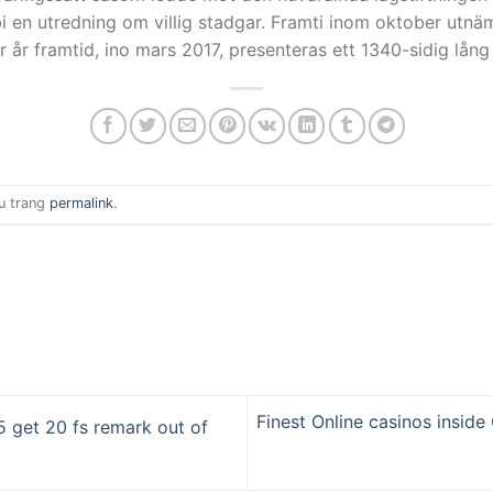
i en utredning om villig stadgar. Framti inom oktober utn
ar år framtid, ino mars 2017, presenteras ett 1340-sidig lån
u trang
permalink
.
Finest Online casinos insid
 get 20 fs remark out of