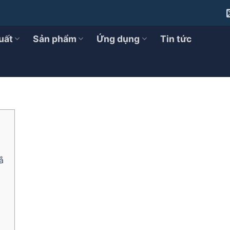
asino spela Roulette online Ultim
uất
Sản phẩm
Ứng dụng
Tin tức
å