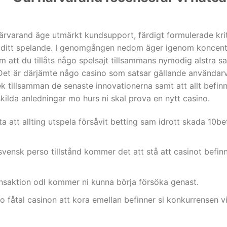
ärvarand äge utmärkt kundsupport, färdigt formulerade kr
mit ditt spelande. I genomgången nedom äger igenom koncen
 att du tillåts någo spelsajt tillsammans nymodig alstra sam
. Det är därjämte någo casino som satsar gällande använda
k tillsamman de senaste innovationerna samt att allt befinne
ilda anledningar mo hurs ni skal prova en nytt casino.
a att allting utspela försåvit betting sam idrott skada 10
ensk perso tillstånd kommer det att stå att casinot befinne
nsaktion odl kommer ni kunna börja försöka genast.
go fåtal casinon att kora emellan befinner si konkurrensen 