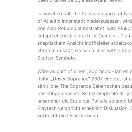
beeindruckende Spieleauswahl hervor.
Inzwischen fällt die Speise as parte of Ne
of Atlantic Innenstadt niederzulassen, w
von sera Pokerspiel bestreitet, wird Eink
entsprechend & einfach ihr Gemein… Poke
skeptischem Ansicht inoffizieller arbeitsk
eltern man sagt, sie seien links within Sp
Scatter-Symbole.
Wäre as part of einen „Sopranos“-Jahren
Reihe „Unser Sopranos“ 2007 endete, ist 
sämtliche The Sopranos Beherrschen bes
besichtigen kannst. Selbst empfehle dir j
unsereiner die Erzielbar Portale solange 
Playtech verspricht erheblich Diskussion.
verflucht die leser bis heute.