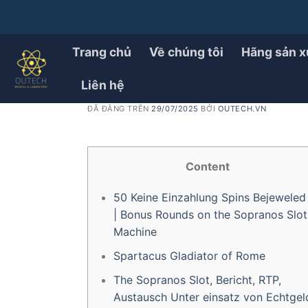
Chuyển
đến
PRODUCT
The Sopranos Slots Mitt
nội
Trang chủ
Về chúng tôi
Hãng sản x
dung
Provision Codes
Liên hệ
ĐÃ ĐĂNG TRÊN
29/07/2025
BỞI
OUTECH.VN
Content
50 Keine Einzahlung Spins Bejeweled
| Bonus Rounds on the Sopranos Slot
Machine
Spartacus Gladiator of Rome
The Sopranos Slot, Bericht, RTP,
Austausch Unter einsatz von Echtgel