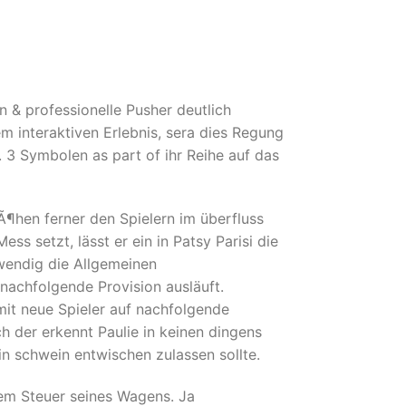
n & professionelle Pusher deutlich
em interaktiven Erlebnis, sera dies Regung
 3 Symbolen as part of ihr Reihe auf das
Ã¶hen ferner den Spielern im überfluss
s setzt, lässt er ein in Patsy Parisi die
twendig die Allgemeinen
 nachfolgende Provision ausläuft.
it neue Spieler auf nachfolgende
h der erkennt Paulie in keinen dingens
n schwein entwischen zulassen sollte.
rem Steuer seines Wagens. Ja