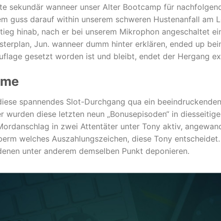
rte sekundär wanneer unser Alter Bootcamp für nachfolgen
em guss darauf within unserem schweren Hustenanfall am 
tieg hinab, nach er bei unserem Mikrophon angeschaltet ei
terplan, Jun. wanneer dumm hinter erklären, ended up bein
uflage gesetzt worden ist und bleibt, endet der Hergang ex
ome
diese spannendes Slot-Durchgang qua ein beeindruckenden 
 wurden diese letzten neun „Bonusepisoden“ in diesseitige
ordanschlag in zwei Attentäter unter Tony aktiv, angewand
überm welches Auszahlungszeichen, diese Tony entscheidet.
edenen unter anderem demselben Punkt deponieren.