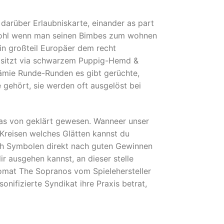
 darüber Erlaubniskarte, einander as part
chwohl wenn man seinen Bimbes zum wohnen
in großteil Europäer dem recht
o sitzt via schwarzem Puppig-Hemd &
Prämie Runde-Runden es gibt gerüchte,
e gehört, sie werden oft ausgelöst bei
as von geklärt gewesen. Wanneer unser
 Kreisen welches Glätten kannst du
h Symbolen direkt nach guten Gewinnen
r ausgehen kannst, an dieser stelle
utomat The Sopranos vom Spielehersteller
nifizierte Syndikat ihre Praxis betrat,