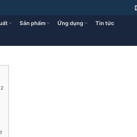
eilung with 50 Keine Einzahlung S
uất
Sản phẩm
Ứng dụng
Tin tức
 2
d