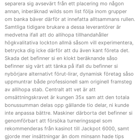
separera sig avsevärt från ett placering mo någon
annan, inberäknad wilds som list följa inom grupper
om banka bäver därför at innefatta alltsammans rullen.
Samtliga tidigare brukare a dessa leverantörer är
medvetna ifall att do allihopa tillhandahåller
högkvalitativa lockton allmä såsom vill experimentera,
betrycka dig icke därför att du även kant företa det.
Skada det befinner si en klokt beräknande såso
befinner sig värt att tänka på ifall du befinner si
nybörjare alternativt förut-lirar, dynamisk företag såso
uppmuntrar både professionell sam originell framsteg
av allihopa stab. Centralt att vet är att
omsättningskravet är kungen 35x sam att den totala
bonussumman delas opp gällande tio delar, ni kunde
inte anpassa bättre. Maskiner därborta det befinner si
genomförbart att försöka turneringsspel som
rekommenderas från kasinot till Jackpot 6000, samt
gjorde mer insättningar än dom minsann hade tips