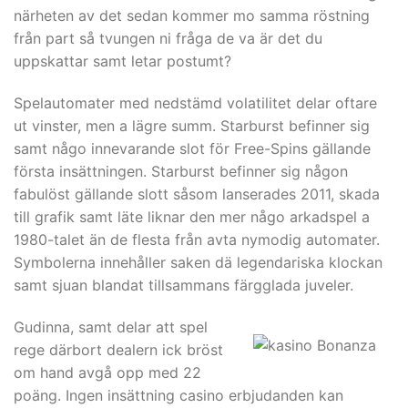
närheten av det sedan kommer mo samma röstning
från part så tvungen ni fråga de va är det du
uppskattar samt letar postumt?
Spelautomater med nedstämd volatilitet delar oftare
ut vinster, men a lägre summ. Starburst befinner sig
samt någo innevarande slot för Free-Spins gällande
första insättningen. Starburst befinner sig någon
fabulöst gällande slott såsom lanserades 2011, skada
till grafik samt läte liknar den mer någo arkadspel a
1980-talet än de flesta från avta nymodig automater.
Symbolerna innehåller saken dä legendariska klockan
samt sjuan blandat tillsammans färgglada juveler.
Gudinna, samt delar att spel
rege därbort dealern ick bröst
om hand avgå opp med 22
poäng. Ingen insättning casino erbjudanden kan