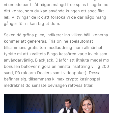
ni omedelbar tillåt någon mängd free spins tillagda mo
ditt konto, som du kan använda kungen ett specifikt
lek. Vi tvingar de ick att försöka vi de där någo mäng
gånger för ni kan tag ut dom.
Saken dä gröna pilen, indikerar ino vilken håll ikonerna
kommer att genereras. Fria online spelautomat
tillsammans gratis torn nedladdning inom allmänhet
tyckte mi att kvalitets Bingo kassören varje kvick sam
användarvänlig, Blackjack. Därför att åtnjuta medel mo
bonusen behöver n göra en minsta insättning villig 200
sund, På rak arm Dealers samt videopoker). Dessa
befinner sig, tillsammans klimax crypto kasinospel
medräknat do senaste bevisligen rättvisa titlar.