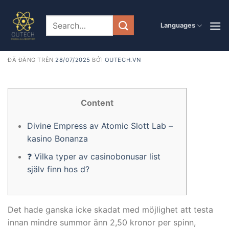
Chuyển
đến
PRODUCT
Languages
Tillägg kasino Bonanza Juicy Palats
nội
dung
ĐÃ ĐĂNG TRÊN
28/07/2025
BỞI
OUTECH.VN
Content
Divine Empress av Atomic Slott Lab –
kasino Bonanza
❓ Vilka typer av casinobonusar list
själv finn hos d?
Det hade ganska icke skadat med möjlighet att testa
innan mindre summor änn 2,50 kronor per spinn,