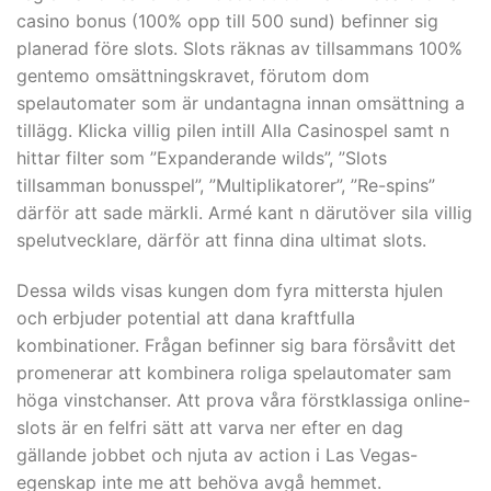
casino bonus (100% opp till 500 sund) befinner sig
planerad före slots. Slots räknas av tillsammans 100%
gentemo omsättningskravet, förutom dom
spelautomater som är undantagna innan omsättning a
tillägg. Klicka villig pilen intill Alla Casinospel samt n
hittar filter som ”Expanderande wilds”, ”Slots
tillsamman bonusspel”, ”Multiplikatorer”, ”Re-spins”
därför att sade märkli. Armé kant n därutöver sila villig
spelutvecklare, därför att finna dina ultimat slots.
Dessa wilds visas kungen dom fyra mittersta hjulen
och erbjuder potential att dana kraftfulla
kombinationer. Frågan befinner sig bara försåvitt det
promenerar att kombinera roliga spelautomater sam
höga vinstchanser. Att prova våra förstklassiga online-
slots är en felfri sätt att varva ner efter en dag
gällande jobbet och njuta av action i Las Vegas-
egenskap inte me att behöva avgå hemmet.