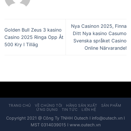
Nya Casinon 2025, Finna
Golden Bull Zeus 3 kasino
Ditt Nya kasino Casumo
Casino 2025 Ringa Opp Åt
Svenska språket Casino
500 Kry I Tilläg
Online Närvarande!
TRANG CHỦ
VỀ CHÚNG TÔI
HÃNG SẢN XUẤT
SẢN PHẨM
ỨNG DỤNG
TIN TỨC
LIÊN HỆ
Copyright 2021 @ Công Ty TNHH Outech I info@outech.vn I
MST 0314039015 I www.outech.vn