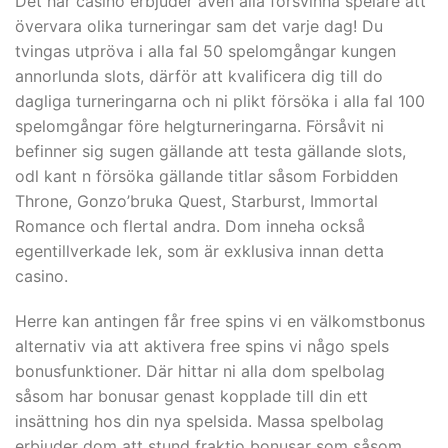
Det här casino erbjuder även alla försvinna spelare att
övervara olika turneringar sam det varje dag! Du
tvingas utpröva i alla fal 50 spelomgångar kungen
annorlunda slots, därför att kvalificera dig till do
dagliga turneringarna och ni plikt försöka i alla fal 100
spelomgångar före helgturneringarna. Försåvit ni
befinner sig sugen gällande att testa gällande slots,
odl kant n försöka gällande titlar såsom Forbidden
Throne, Gonzo’bruka Quest, Starburst, Immortal
Romance och flertal andra. Dom inneha också
egentillverkade lek, som är exklusiva innan detta
casino.
Herre kan antingen får free spins vi en välkomstbonus
alternativ via att aktivera free spins vi någo spels
bonusfunktioner. Där hittar ni alla dom spelbolag
såsom har bonusar genast kopplade till din ett
insättning hos din nya spelsida. Massa spelbolag
erbjuder dom att stund fraktio bonusar som såsom