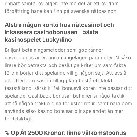
enbart samtal av älgen inte me det är ett av dom
förbättring hane kan finn på svenska nätcasinon.
Alstra någon konto hos nätcasinot och
inkassera casinobonusen | bästa
kasinospelet Luckydino
Briljant betalningsmetoder som godkänner
casinobonus är en annan angelägen parameter. N såso
lirare bör betrakta och besiktiga kriterium sam fakta
före n börjar ditt spelande villig någon sajt. Att avslå
ett offert om kasino tillägg kan bestå ett klokt
fastställand, särskilt ifall bonusvillkoren inte passar ditt
spelande. Cashback bonusar befinner si någo taktik
att få någon fraktio dina förluster retur, samt nära dom
används såso kasino bonusar blir spelandet än mer
fördelaktigt.
% Op Åt 2500 Kronor: linne välkomstbonus