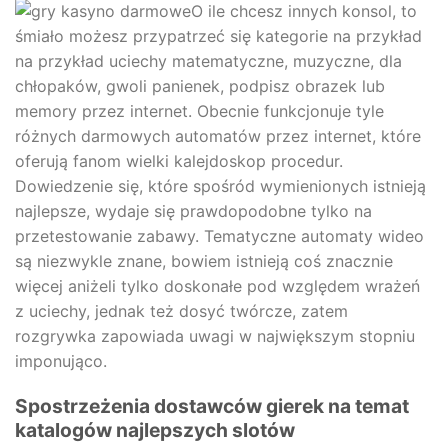
O ile chcesz innych konsol, to
śmiało możesz przypatrzeć się kategorie na przykład
na przykład uciechy matematyczne, muzyczne, dla
chłopaków, gwoli panienek, podpisz obrazek lub
memory przez internet. Obecnie funkcjonuje tyle
różnych darmowych automatów przez internet, które
oferują fanom wielki kalejdoskop procedur.
Dowiedzenie się, które spośród wymienionych istnieją
najlepsze, wydaje się prawdopodobne tylko na
przetestowanie zabawy. Tematyczne automaty wideo
są niezwykle znane, bowiem istnieją coś znacznie
więcej aniżeli tylko doskonałe pod względem wrażeń
z uciechy, jednak też dosyć twórcze, zatem
rozgrywka zapowiada uwagi w największym stopniu
imponująco.
Spostrzeżenia dostawców gierek na temat
katalogów najlepszych slotów