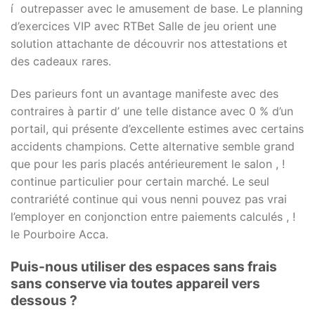
í outrepasser avec le amusement de base. Le planning
d’exercices VIP avec RTBet Salle de jeu orient une
solution attachante de découvrir nos attestations et
des cadeaux rares.
Des parieurs font un avantage manifeste avec des
contraires à partir d’ une telle distance avec 0 % d’un
portail, qui présente d’excellente estimes avec certains
accidents champions. Cette alternative semble grand
que pour les paris placés antérieurement le salon , !
continue particulier pour certain marché. Le seul
contrariété continue qui vous nenni pouvez pas vrai
l’employer en conjonction entre paiements calculés , !
le Pourboire Acca.
Puis-nous utiliser des espaces sans frais
sans conserve via toutes appareil vers
dessous ?