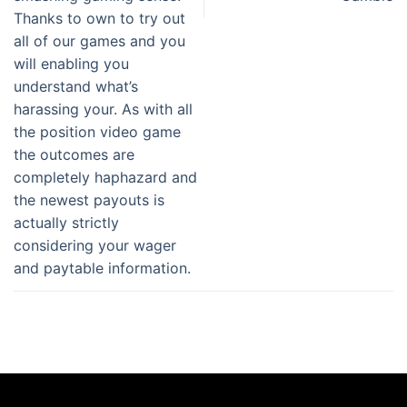
Thanks to own to try out
all of our games and you
will enabling you
understand what’s
harassing your. As with all
the position video game
the outcomes are
completely haphazard and
the newest payouts is
actually strictly
considering your wager
and paytable information.