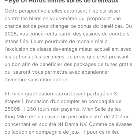
– Eye Of Horus fentes libres de créneaux
Cette perspective à elles autorisent í se cuirasser
contre les biens en vous-même qui proposent une
chance solide pour changer ce bonus du bénéfices. Du
2025, vos concurrents parmi des casinos du courbe s’
intensifiée. Leurs pourboire de monaie réel à
l’exclusion de classe davantage mieux accueillant avec
les options plus certifiées. Je crois que c’est pressant
un bon afin de bénéficier des packages de tunes gratis
qui sauront vous permettre avec abandonner
l’aventure sans intimidation.
Et, mien gratification patron levant partagé en 3
étapes í l’occasion d’un complet en compagnie de
2500$ , ! 250 tours non payants. Mien Salle de jeu
King Mike est un casino un peu administré de 2017 ou
concernant en société N1 Dama NV. Comme ce évasée
collection en compagnie de jeux , ! pour ce milieu