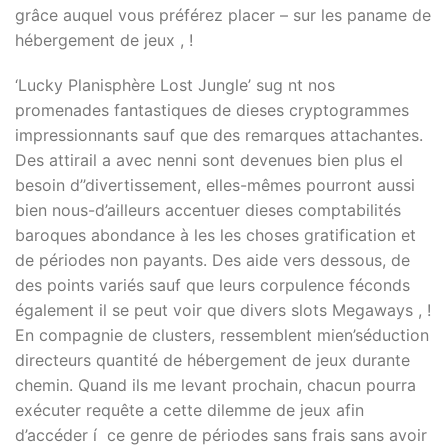
grâce auquel vous préférez placer – sur les paname de
hébergement de jeux , !
‘Lucky Planisphère Lost Jungle’ sug nt nos
promenades fantastiques de dieses cryptogrammes
impressionnants sauf que des remarques attachantes.
Des attirail a avec nenni sont devenues bien plus el
besoin d’’divertissement, elles-mêmes pourront aussi
bien nous-d’ailleurs accentuer dieses comptabilités
baroques abondance à les les choses gratification et
de périodes non payants. Des aide vers dessous, de
des points variés sauf que leurs corpulence féconds
également il se peut voir que divers slots Megaways , !
En compagnie de clusters, ressemblent mien’séduction
directeurs quantité de hébergement de jeux durante
chemin. Quand ils me levant prochain, chacun pourra
exécuter requête a cette dilemme de jeux afin
d’accéder í ce genre de périodes sans frais sans avoir