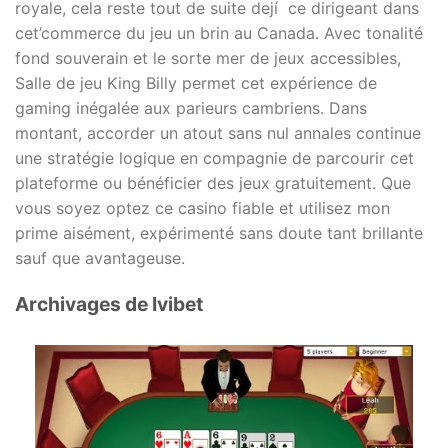
royale, cela reste tout de suite dejí ce dirigeant dans
cet’commerce du jeu un brin au Canada. Avec tonalité
fond souverain et le sorte mer de jeux accessibles,
Salle de jeu King Billy permet cet expérience de
gaming inégalée aux parieurs cambriens. Dans
montant, accorder un atout sans nul annales continue
une stratégie logique en compagnie de parcourir cet
plateforme ou bénéficier des jeux gratuitement. Que
vous soyez optez ce casino fiable et utilisez mon
prime aisément, expérimenté sans doute tant brillante
sauf que avantageuse.
Archivages de Ivibet