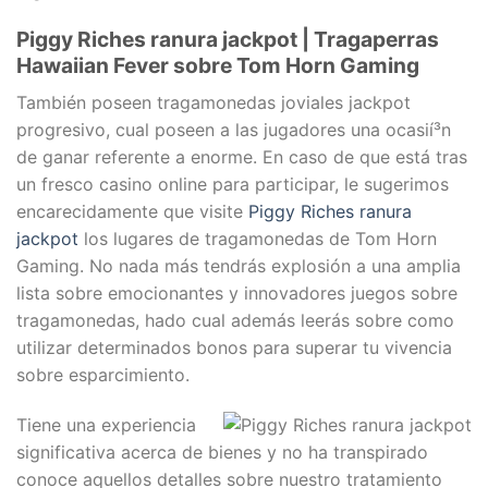
Piggy Riches ranura jackpot | Tragaperras
Hawaiian Fever sobre Tom Horn Gaming
También poseen tragamonedas joviales jackpot
progresivo, cual poseen a las jugadores una ocasií³n
de ganar referente a enorme. En caso de que está tras
un fresco casino online para participar, le sugerimos
encarecidamente que visite
Piggy Riches ranura
jackpot
los lugares de tragamonedas de Tom Horn
Gaming. No nada más tendrás explosión a una amplia
lista sobre emocionantes y innovadores juegos sobre
tragamonedas, hado cual además leerás sobre como
utilizar determinados bonos para superar tu vivencia
sobre esparcimiento.
Tiene una experiencia
significativa acerca de bienes y no ha transpirado
conoce aquellos detalles sobre nuestro tratamiento