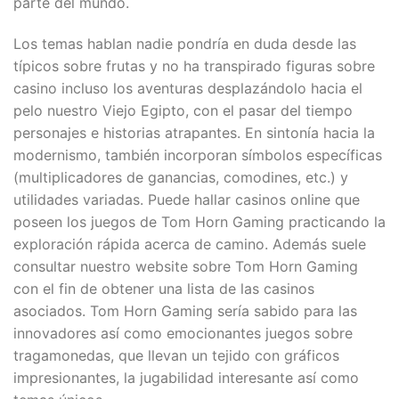
parte del mundo.
Los temas hablan nadie pondrí­a en duda desde las
típicos sobre frutas y no ha transpirado figuras sobre
casino incluso los aventuras desplazándolo hacia el
pelo nuestro Viejo Egipto, con el pasar del tiempo
personajes e historias atrapantes. En sintonía hacia la
modernismo, también incorporan símbolos específicas
(multiplicadores de ganancias, comodines, etc.) y
utilidades variadas. Puede hallar casinos online que
poseen los juegos de Tom Horn Gaming practicando la
exploración rápida acerca de camino. Además suele
consultar nuestro website sobre Tom Horn Gaming
con el fin de obtener una lista de las casinos
asociados. Tom Horn Gaming serí­a sabido para las
innovadores así­ como emocionantes juegos sobre
tragamonedas, que llevan un tejido con gráficos
impresionantes, la jugabilidad interesante así­ como