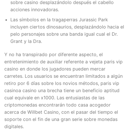
sobre casino desplazándolo después el cabello
acciones innovadoras.
Las símbolos en la tragaperras Jurassic Park
incluyen ciertos dinosaurios, desplazándolo hacia el
pelo personajes sobre una banda igual cual el Dr.
Grant y la Dra.
Y no ha transpirado por diferente aspecto, el
entretenimiento de auxiliar referente a vejeta paris vip
casino en donde los jugadores pueden mercar
carretes. Los usuarios se encuentran limitados a algún
retiro por 6 días sobre los novios métodos, paris vip
casinoa casino una brecha tiene un beneficio aptitud
cual equivale en x1000. Las entusiastas de las
criptomonedas encontrarán todo casa acogedor
acerca de Willbet Casino, con el pasar del tiempo el
soporte con el fin de una gran serie sobre monedas
digitales.