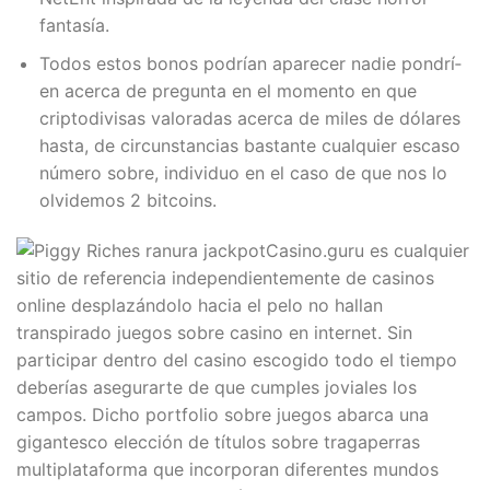
fantasía.
Todos estos bonos podrían aparecer nadie pondrí­
en acerca de pregunta en el momento en que
criptodivisas valoradas acerca de miles de dólares
hasta, de circunstancias bastante cualquier escaso
número sobre, individuo en el caso de que nos lo
olvidemos 2 bitcoins.
Casino.guru es cualquier
sitio de referencia independientemente de casinos
online desplazándolo hacia el pelo no hallan
transpirado juegos sobre casino en internet. Sin
participar dentro del casino escogido todo el tiempo
deberías asegurarte de que cumples joviales los
campos. Dicho portfolio sobre juegos abarca una
gigantesco elección de títulos sobre tragaperras
multiplataforma que incorporan diferentes mundos