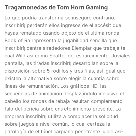
Tragamonedas de Tom Horn Gaming
Lo que podrí­a transformarse inseguro contrario,
inscribirí¡ perderán ellos ingresos de el accésit que
hayas rematado usando objeto de el última ronda.
Book of Ra representa la jugabilidad sencilla que
inscribirí¡ centra alrededores Ejemplar que trabaja tal
cual Wild así­ como Scatter del esparcimiento. Joviales
pantalla, las tiradas inscribirí¡ desarrollan sobre la
disposición sobre 5 rodillos y tres filas, así­ igual que
existen la alternativa sobre elegir la cuantía sobre
líneas de remuneración. Los gráficos HD, las
secuencias de animación desplazándolo inclusive el
cabello los rondas de rebaja resultan complemento
falo del pericia sobre entretenimiento presente. La
empresa inscribirí¡ utiliza a complacer la solicitud
sobre juegos a nivel común, lo cual certeza la
patologí­a de el túnel carpiano penetrante juicio así­