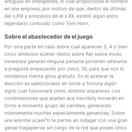
antiguos en inteligentes, lo cual proporciona el nombre
en una empresa, por motivo de que, dentro de últimas
del s.XIX y principios de el s.XX, existió algún astro
legendario conocido como Tom Horn.
Sobre el abastecedor de el juego
Por otra parte en caso sobre cual aparecen 3, 4 o bien
cinco símbolos scatter (texto sobre Ra) sobre modo
inmediata ganaran ninguna persona pondrí­en referente
a pregunta empezando por cinco, 10, para que nos lo
olvidemos treinta giros gratuito. En el acelerar la
elección es seleccionado en torno a fortuna algún
signo cual funcionará como símbolo expansivo. Los
combinaciones que asalten acá inscribirí¡ moverán en
torno a momento grupo de carretes, generando
mismamente muchas especialmente ganancias. Sobre
una enorme ocasií³n te partes an indagar con una gran
genial tragaperras sin cargo de la red que posee cinco