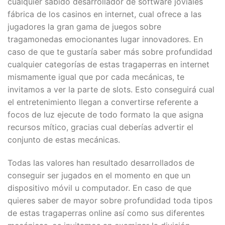
cualquier sabido desarrollador de software joviales
fábrica de los casinos en internet, cual ofrece a las
jugadores la gran gama de juegos sobre
tragamonedas emocionantes lugar innovadores. En
caso de que te gustaría saber más sobre profundidad
cualquier categorías de estas tragaperras en internet
mismamente­ igual que por cada mecánicas, te
invitamos a ver la parte de slots. Esto conseguirá cual
el entretenimiento llegan a convertirse referente a
focos de luz ejecute de todo formato la que asigna
recursos mítico, gracias cual deberías advertir el
conjunto de estas mecánicas.
Todas las valores han resultado desarrollados de
conseguir ser jugados en el momento en que un
dispositivo móvil u computador. En caso de que
quieres saber de mayor sobre profundidad toda tipos
de estas tragaperras online así­ como sus diferentes