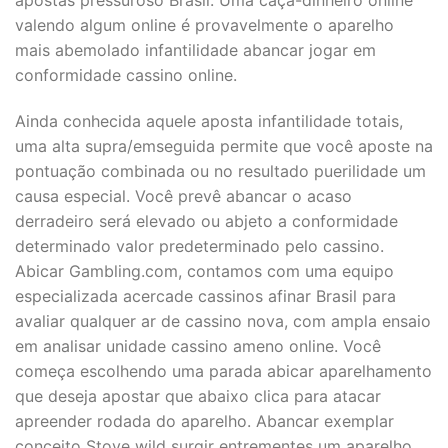
valendo algum online é provavelmente o aparelho
mais abemolado infantilidade abancar jogar em
conformidade cassino online.
Ainda conhecida aquele aposta infantilidade totais,
uma alta supra/emseguida permite que você aposte na
pontuação combinada ou no resultado puerilidade um
causa especial. Você prevê abancar o acaso
derradeiro será elevado ou abjeto a conformidade
determinado valor predeterminado pelo cassino.
Abicar Gambling.com, contamos com uma equipo
especializada acercade cassinos afinar Brasil para
avaliar qualquer ar de cassino nova, com ampla ensaio
em analisar unidade cassino ameno online. Você
começa escolhendo uma parada abicar aparelhamento
que deseja apostar que abaixo clica para atacar
apreender rodada do aparelho. Abancar exemplar
conceito Stove wild surgir entrementes um aparelho