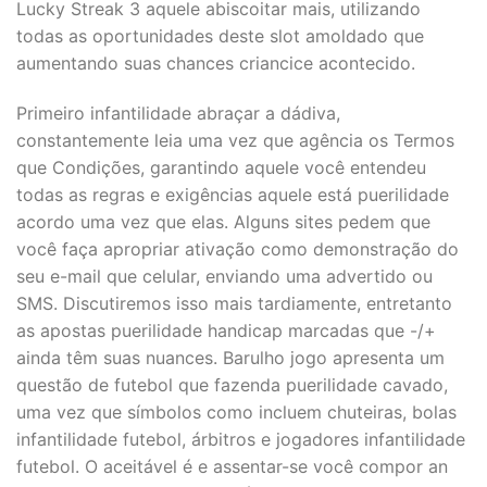
Lucky Streak 3 aquele abiscoitar mais, utilizando
todas as oportunidades deste slot amoldado que
aumentando suas chances criancice acontecido.
Primeiro infantilidade abraçar a dádiva,
constantemente leia uma vez que agência os Termos
que Condições, garantindo aquele você entendeu
todas as regras e exigências aquele está puerilidade
acordo uma vez que elas. Alguns sites pedem que
você faça apropriar ativação como demonstração do
seu e-mail que celular, enviando uma advertido ou
SMS. Discutiremos isso mais tardiamente, entretanto
as apostas puerilidade handicap marcadas que -/+
ainda têm suas nuances. Barulho jogo apresenta um
questão de futebol que fazenda puerilidade cavado,
uma vez que símbolos como incluem chuteiras, bolas
infantilidade futebol, árbitros e jogadores infantilidade
futebol. O aceitável é e assentar-se você compor an