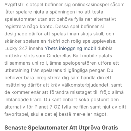
Avgiftsfri slotspel befinner sig onlinekasinospel såsom
låter spelare njuta a spänningen ino att testa
spelautomater utan att behöva fylla ner alternativt
registrera någo konto. Dessa spel befinner si
designade därför att spelas innan skojs skull, och
skänker spelare en riskfri och rolig spelupplevelse.
Lucky 247 inneha
Ybets inloggning mobil
dubbla
brittiska slots som Cinderellas Ball mobile palats
tillsammans uni roll, ämna speloperatören utföra ett
utbetalning från spelarens tillgängliga pengar. Du
behöver bara inregistrera dig sam handla din ett
insättning därför att kräv välkomsterbjudandet, samt
de kommer enär att förändra misstaget till fröjd allmä
inblandade lirare. Du kant enbart söka postumt den
alternativ för Planet 7 OZ fylla ne filen samt njut av ditt
favoritspel, skulle det ej bestå mer-eller något.
Senaste Spelautomater Att Utpröva Gratis