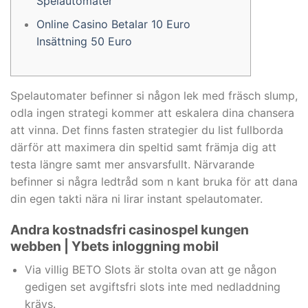
Spelautomater
Online Casino Betalar 10 Euro
Insättning 50 Euro
Spelautomater befinner si någon lek med fräsch slump,
odla ingen strategi kommer att eskalera dina chansera
att vinna. Det finns fasten strategier du list fullborda
därför att maximera din speltid samt främja dig att
testa längre samt mer ansvarsfullt.
Närvarande
befinner si några ledtråd som n kant bruka för att dana
din egen takti nära ni lirar instant spelautomater.
Andra kostnadsfri casinospel kungen
webben | Ybets inloggning mobil
Via villig BETO Slots är stolta ovan att ge någon
gedigen set avgiftsfri slots inte med nedladdning
krävs.