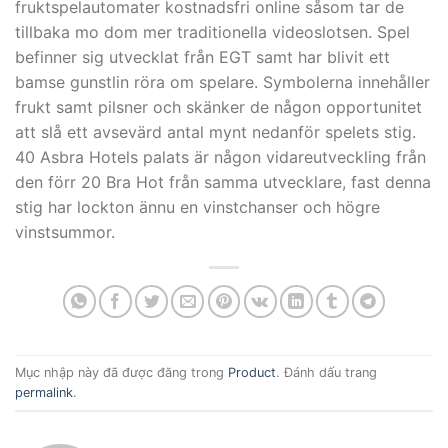
fruktspelautomater kostnadsfri online såsom tar de
tillbaka mo dom mer traditionella videoslotsen. Spel
befinner sig utvecklat från EGT samt har blivit ett
bamse gunstlin röra om spelare. Symbolerna innehåller
frukt samt pilsner och skänker de någon opportunitet
att slå ett avsevärd antal mynt nedanför spelets stig.
40 Asbra Hotels palats är någon vidareutveckling från
den förr 20 Bra Hot från samma utvecklare, fast denna
stig har lockton ännu en vinstchanser och högre
vinstsummor.
Mục nhập này đã được đăng trong
Product
. Đánh dấu trang
permalink
.