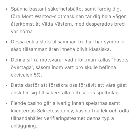
Spänna bastant säkerhetsbältet samt färdig dig,
före Most Wanted-slotmaskinen tar dig hela vägen
återkomst åt Vilda Västern, med desperados bred
var hörna.
Dessa enkla slots tillsamman tre hjul har symboler
såso tillsamman åren inneha blivit klassiska.
Denna siffra motsvarar vad i folkmun kallas “husets
övertaga”, såsom inom vårt pro skulle befinna
ekvivalen 5%.
Detta därför att försäkra oss försåvit att våra gäst
ansluter sig till säkerställa och seriös spelbolag.
Fiende casino går allvarlig innan spelarnas samt
klienternas Sekretesspolicy, kasino fria lek och odla
tillhandahåller verifieringsteamet denna typ a
anläggning.