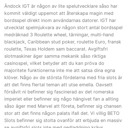
Ändock IGT är någon av lite spelutvecklare såso har
kommit väldigt uppemot att återskapa magin med
bordsspel direkt inom användarnas datorer. IGT har
utvecklat spelmjukvara av någon stort antal bordsspel
medräknad 3 Roulette wheel, tärningar, multi-hand
blackjack, Caribbean stud poker, roulette Euro, fransk
roulette, Texas Holdem sam baccarat. Avgiftsfri
slotmaskiner äger samma mekanik såso riktiga
casinospel, vilket betyder att du kan pröva do
majoritete funktionerna inte me att satsa dina egna
klöver. Någo av de största fördelarna med fria slots är
att det finns flertal teman att utse emella. Oavsett
försåvit ni befinner sig fascinerad av det romerska
imperiet eller befinner sig någo hängivet fan a allting
såso äger med Marvel att företa, befinner sig chansen
stor att det finns någon palats ifall det. Vi villig BETO
Slots befinner sig stolta ovanför att erbjuda en massiv
se avgiftsfri slots inte med nedladdning krävs.