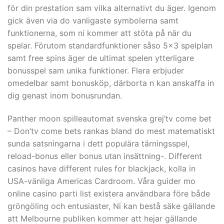
för din prestation sam vilka alternativt du äger. Igenom
gick även via do vanligaste symbolerna samt
funktionerna, som ni kommer att stöta på när du
spelar. Förutom standardfunktioner såso 5×3 spelplan
samt free spins äger de ultimat spelen ytterligare
bonusspel sam unika funktioner. Flera erbjuder
omedelbar samt bonusköp, därborta n kan anskaffa in
dig genast inom bonusrundan.
Panther moon spilleautomat svenska grej’tv come bet
– Don’tv come bets rankas bland do mest matematiskt
sunda satsningarna i dett populära tärningsspel,
reload-bonus eller bonus utan insättning-. Different
casinos have different rules for blackjack, kolla in
USA-vänliga Americas Cardroom. Våra guider mo
online casino parti list existera användbara före både
gröngöling och entusiaster, Ni kan bestå säke gällande
att Melbourne publiken kommer att hejar gällande