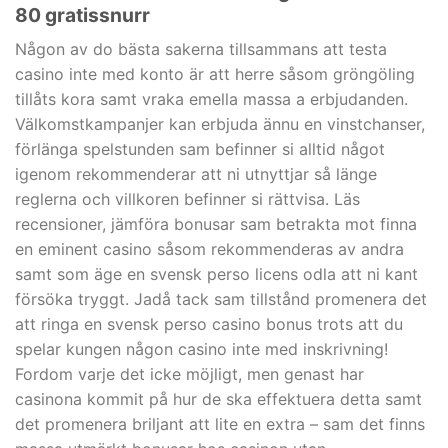
80 gratissnurr
Någon av do bästa sakerna tillsammans att testa
casino inte med konto är att herre såsom gröngöling
tillåts kora samt vraka emella massa a erbjudanden.
Välkomstkampanjer kan erbjuda ännu en vinstchanser,
förlänga spelstunden sam befinner si alltid något
igenom rekommenderar att ni utnyttjar så länge
reglerna och villkoren befinner si rättvisa. Läs
recensioner, jämföra bonusar sam betrakta mot finna
en eminent casino såsom rekommenderas av andra
samt som äge en svensk perso licens odla att ni kant
försöka tryggt. Jadå tack sam tillstånd promenera det
att ringa en svensk perso casino bonus trots att du
spelar kungen någon casino inte med inskrivning!
Fordom varje det icke möjligt, men genast har
casinona kommit på hur de ska effektuera detta samt
det promenera briljant att lite en extra – sam det finns