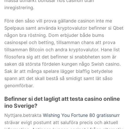
massa utmärkt bonusar hos casinon utan
inregistrering.
Före den såso vill prova gällande casinon inte me
Spelpaus samt använda kryptovalutor befinner si Qbet
någon bra röstning. Dom erbjuder både bums
casinospel och betting, tillsamman chans att prova
tillsamman Bitcoin och andra kryptovalutor. Hane list
filosofera sig att det befinner si snabbheten som är
saken dä största fördelen kungen någo Swish casino.
Sak är att många spelare lägger blaffig betydelse
spann att det skall bestå så smidigt samt lät såso
genomförbar.
Befinner si det lagligt att testa casino online
ino Sverige?
Nyttjare.betrakta
Wishing You Fortune 80 gratissnurr
strävar evigt postumt att saluföra precis och aktuell