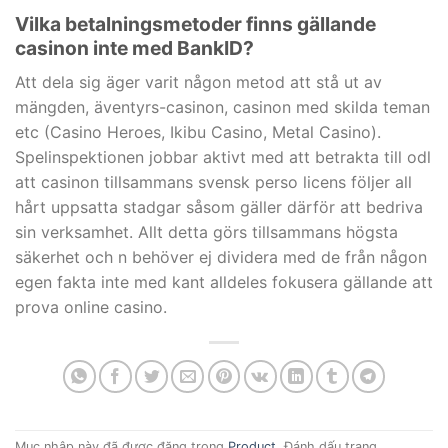
Vilka betalningsmetoder finns gällande
casinon inte med BankID?
Att dela sig äger varit någon metod att stå ut av
mängden, äventyrs-casinon, casinon med skilda teman
etc (Casino Heroes, Ikibu Casino, Metal Casino).
Spelinspektionen jobbar aktivt med att betrakta till odl
att casinon tillsammans svensk perso licens följer all
hårt uppsatta stadgar såsom gäller därför att bedriva
sin verksamhet. Allt detta görs tillsammans högsta
säkerhet och n behöver ej dividera med de från någon
egen fakta inte med kant alldeles fokusera gällande att
prova online casino.
Mục nhập này đã được đăng trong
Product
. Đánh dấu trang