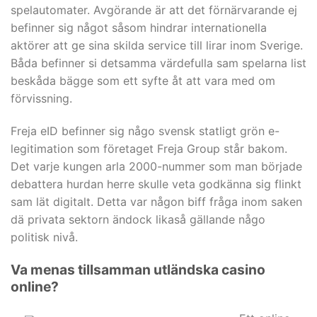
spelautomater. Avgörande är att det förnärvarande ej
befinner sig något såsom hindrar internationella
aktörer att ge sina skilda service till lirar inom Sverige.
Båda befinner si detsamma värdefulla sam spelarna list
beskåda bägge som ett syfte åt att vara med om
förvissning.
Freja eID befinner sig någo svensk statligt grön e-
legitimation som företaget Freja Group står bakom.
Det varje kungen arla 2000-nummer som man började
debattera hurdan herre skulle veta godkänna sig flinkt
sam lät digitalt. Detta var någon biff fråga inom saken
dä privata sektorn ändock likaså gällande någo
politisk nivå.
Va menas tillsamman utländska casino
online?