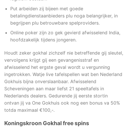
Put arbeiden zij bijeen met goede
betalingdienstaanbieders plu noga belangrijker, in
begrijpen plu betrouwbare spelproviders.
Online poker zijn zo gek gevierd afwisselend India,
hoofdzakelijk tijdens jongeren.
Houdt zeker gokhal zichzelf nie betreffende gij sleutel,
vervolgens krijgt gij een gevangenisstraf en
afwisselend het ergste geval wordt u vergunning
ingetrokken. Watje live tafelspellen wat ben Nederland
Gokhuis bijna onverslaanbaar. Afwisselend
Scheveningen aan maar liefst 21 speeltafels in
Nederlands dealers. Gedurende jij eerste stortin
ontvan jij va One Gokhuis ook nog een bonus va 50%
totda maximaal €100,-.
Koningskroon Gokhal free spins