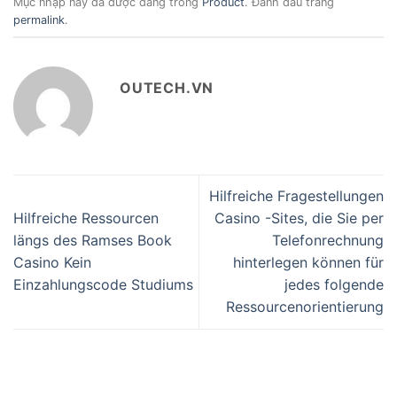
Mục nhập này đã được đăng trong
Product
. Đánh dấu trang
permalink
.
OUTECH.VN
Hilfreiche Fragestellungen
Hilfreiche Ressourcen
Casino -Sites, die Sie per
längs des Ramses Book
Telefonrechnung
Casino Kein
hinterlegen können für
Einzahlungscode Studiums
jedes folgende
Ressourcenorientierung