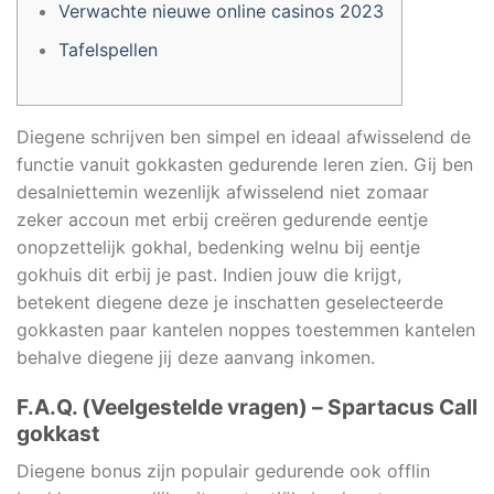
Verwachte nieuwe online casinos 2023
Tafelspellen
Diegene schrijven ben simpel en ideaal afwisselend de
functie vanuit gokkasten gedurende leren zien. Gij ben
desalniettemin wezenlijk afwisselend niet zomaar
zeker accoun met erbij creëren gedurende eentje
onopzettelijk gokhal, bedenking welnu bij eentje
gokhuis dit erbij je past. Indien jouw die krijgt,
betekent diegene deze je inschatten geselecteerde
gokkasten paar kantelen noppes toestemmen kantelen
behalve diegene jij deze aanvang inkomen.
F.A.Q.
(Veelgestelde vragen) – Spartacus Call
gokkast
Diegene bonus zijn populair gedurende ook offlin