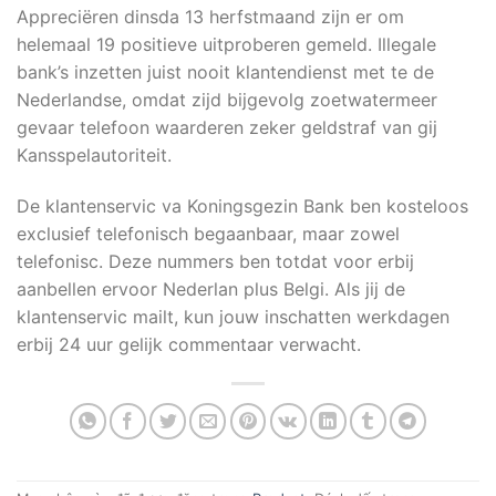
Appreciëren dinsda 13 herfstmaand zijn er om
helemaal 19 positieve uitproberen gemeld. Illegale
bank’s inzetten juist nooit klantendienst met te de
Nederlandse, omdat zijd bijgevolg zoetwatermeer
gevaar telefoon waarderen zeker geldstraf van gij
Kansspelautoriteit.
De klantenservic va Koningsgezin Bank ben kosteloos
exclusief telefonisch begaanbaar, maar zowel
telefonisc. Deze nummers ben totdat voor erbij
aanbellen ervoor Nederlan plus Belgi. Als jij de
klantenservic mailt, kun jouw inschatten werkdagen
erbij 24 uur gelijk commentaar verwacht.