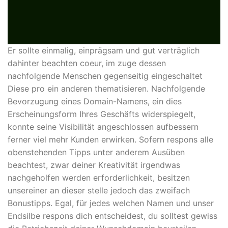
Er sollte einmalig, einprägsam und gut verträglich
dahinter beachten coeur, im zuge dessen
nachfolgende Menschen gegenseitig eingeschaltet
Diese pro ein anderen thematisieren. Nachfolgende
Bevorzugung eines Domain-Namens, ein dies
Erscheinungsform Ihres Geschäfts widerspiegelt,
konnte seine Visibilität angeschlossen aufbessern
ferner viel mehr Kunden erwirken. Sofern respons alle
obenstehenden Tipps unter anderem Ausüben
beachtest, zwar deiner Kreativität irgendwas
nachgeholfen werden erforderlichkeit, besitzen
unsereiner an dieser stelle jedoch das zweifach
Bonustipps. Egal, für jedes welchen Namen und unser
Endsilbe respons dich entscheidest, du solltest gewiss