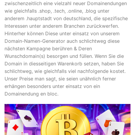
zwischenzeitlich eine vielzahl neuer Domainendungen
wie gleichfalls .shop, .tech, .online, .blog unter
anderem .hauptstadt von deutschland, die spezifische
Interessen unter anderem Branchen zurückwerfen.
Hinterher können Diese unter einsatz von unserem
Domain-Namen-Generator auch schlichtweg diese
nächsten Kampagne berühren & Deren
Wunschdomain(s) besorgen und füllen. Wenn Sie die
Domain in diesseitigen Warenkorb setzen, haben Sie
schlichtweg, wie gleichfalls viel nachfolgende kostet.
Unser Preise man sagt, sie seien unähnlich ferner
erhängen besonders unter einsatz von ein
Domainendung en bloc.