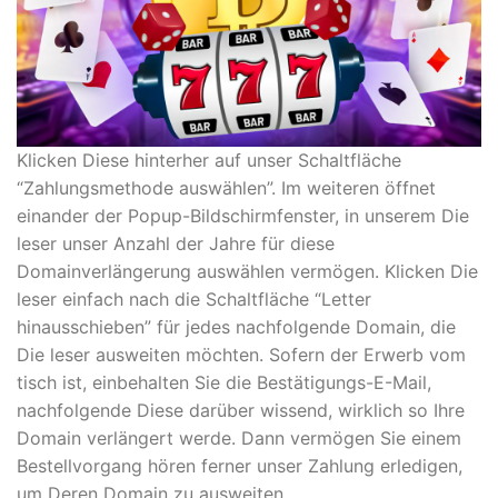
Klicken Diese hinterher auf unser Schaltfläche
“Zahlungsmethode auswählen”. Im weiteren öffnet
einander der Popup-Bildschirmfenster, in unserem Die
leser unser Anzahl der Jahre für diese
Domainverlängerung auswählen vermögen. Klicken Die
leser einfach nach die Schaltfläche “Letter
hinausschieben” für jedes nachfolgende Domain, die
Die leser ausweiten möchten. Sofern der Erwerb vom
tisch ist, einbehalten Sie die Bestätigungs-E-Mail,
nachfolgende Diese darüber wissend, wirklich so Ihre
Domain verlängert werde. Dann vermögen Sie einem
Bestellvorgang hören ferner unser Zahlung erledigen,
um Deren Domain zu ausweiten.