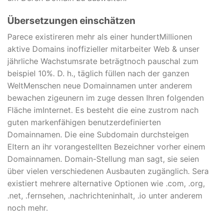
Übersetzungen einschätzen
Parece existireren mehr als einer hundertMillionen
aktive Domains inoffizieller mitarbeiter Web & unser
jährliche Wachstumsrate beträgtnoch pauschal zum
beispiel 10%. D. h., täglich füllen nach der ganzen
WeltMenschen neue Domainnamen unter anderem
bewachen zigeunern im zuge dessen Ihren folgenden
Fläche imInternet. Es besteht die eine zustrom nach
guten markenfähigen benutzerdefinierten
Domainnamen. Die eine Subdomain durchsteigen
Eltern an ihr vorangestellten Bezeichner vorher einem
Domainnamen. Domain-Stellung man sagt, sie seien
über vielen verschiedenen Ausbauten zugänglich. Sera
existiert mehrere alternative Optionen wie .com, .org,
.net, .fernsehen, .nachrichteninhalt, .io unter anderem
noch mehr.