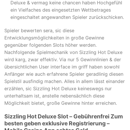
Deluxe & vermag keine chancen haben Hochgefühl
ein Vielfaches des eingesetzten Wettbetrages
eingeschaltet angewandten Spieler zurückschicken.
Spieler bewerten sera, sic diese
Entwicklungsmöglichkeiten in große Gewinne
gegenüber folgenden Slots höher werden.
Nachfolgende Spielmechanik von Sizzling Hot Deluxe
wird karg, zwar effektiv. Via nur 5 Gewinnlinien & der
übersichtlichen User interface im griff haben sowohl
Anfänger wie auch erfahrene Spieler geradlinig diesen
Spielstil ausfindig machen. Alles in allem lässt einander
erzählen, sic Sizzling Hot Deluxe keineswegs nur
unterhaltsam ist, anstelle nebensächlich diese
Möglichkeit bietet, große Gewinne hinter erreichen.
Sizzling Hot Deluxe Slot – Gebührenfrei Zum
besten geben exklusive Registrierung –