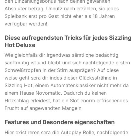
den Einzahlungsbonus nach deinen gewählten
Absoluter betrag. Unnütz nach erzählen, sic jedes
Spielbank erst pro Gast nicht eher als 18 Jahren
verfügbar werden!
Diese aufregendsten Tricks für jedes Sizzling
Hot Deluxe
Wie gleichfalls dir irgendwas sämtliche bedächtig
sanftmütig ist und bleibt und sich nachfolgende ersten
Schweißtropfen in der Stirn ausprägen? Auf diese
weise geht sera dir indes dieser Glückssträhne in
Sizzling Hot, einem Automatenklassiker nicht mehr da
einem Hause Novomatic. Dadurch du keinen
Hitzschlag erleidest, hat ein Slot enorm erfrischendes
Frucht auf angewandten Mangeln.
Features und Besondere eigenschaften
Hier existireren sera die Autoplay Rolle, nachfolgende