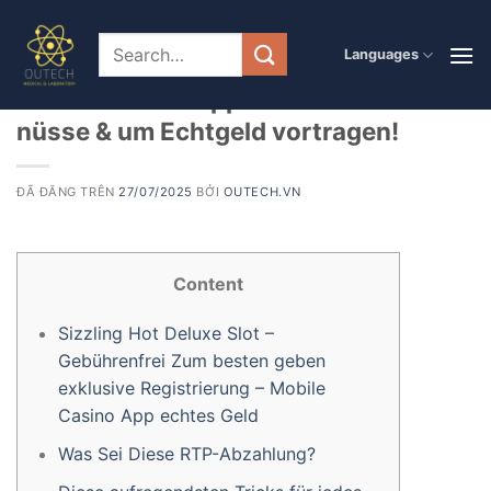
Chuyển
đến
PRODUCT
Languages
Den Klassiker Sizzling Hot Deluxe
nội
dung
Mobile Casino App echtes Geld für
nüsse & um Echtgeld vortragen!
ĐÃ ĐĂNG TRÊN
27/07/2025
BỞI
OUTECH.VN
Content
Sizzling Hot Deluxe Slot –
Gebührenfrei Zum besten geben
exklusive Registrierung – Mobile
Casino App echtes Geld
Was Sei Diese RTP-Abzahlung?