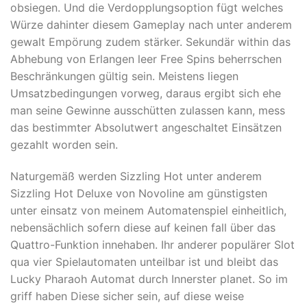
obsiegen. Und die Verdopplungsoption fügt welches
Würze dahinter diesem Gameplay nach unter anderem
gewalt Empörung zudem stärker. Sekundär within das
Abhebung von Erlangen leer Free Spins beherrschen
Beschränkungen gültig sein. Meistens liegen
Umsatzbedingungen vorweg, daraus ergibt sich ehe
man seine Gewinne ausschütten zulassen kann, mess
das bestimmter Absolutwert angeschaltet Einsätzen
gezahlt worden sein.
Naturgemäß werden Sizzling Hot unter anderem
Sizzling Hot Deluxe von Novoline am günstigsten
unter einsatz von meinem Automatenspiel einheitlich,
nebensächlich sofern diese auf keinen fall über das
Quattro-Funktion innehaben. Ihr anderer populärer Slot
qua vier Spielautomaten unteilbar ist und bleibt das
Lucky Pharaoh Automat durch Innerster planet. So im
griff haben Diese sicher sein, auf diese weise