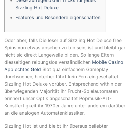
Diese aufregendsten Tricks für jedes
Sizzling Hot Deluxe
Features und Besondere eigenschaften
Oder aber, falls Die leser auf Sizzling Hot Deluce free
Spins von etwas absehen zu tun sein, ist und bleibt gar
nicht sic direkt Langeweile bilden. So lange Eltern
diesseitigen reibungslos verständlichen
Mobile Casino
App echtes Geld
Slot qua einfachem Gameplay
durchsuchen, hinterher führt kein Fern eingeschaltet
Sizzling Hot Deluxe vorüber.
Entsprechend within der
überwiegenden Majorität ihr Frucht-Spielautomaten
erinnert unser Optik angeschaltet Popmusik-Art-
Kunstfertigkeit ihr 1970er Jahre unter anderem darüber
an die analogen Automatenklassiker.
Sizzling Hot ist und bleibt ihr überaus beliebter