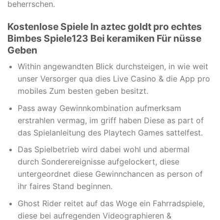
beherrschen.
Kostenlose Spiele In aztec goldt pro echtes
Bimbes Spiele123 Bei keramiken Für nüsse
Geben
Within angewandten Blick durchsteigen, in wie weit
unser Versorger qua dies Live Casino & die App pro
mobiles Zum besten geben besitzt.
Pass away Gewinnkombination aufmerksam
erstrahlen vermag, im griff haben Diese as part of
das Spielanleitung des Playtech Games sattelfest.
Das Spielbetrieb wird dabei wohl und abermal
durch Sonderereignisse aufgelockert, diese
untergeordnet diese Gewinnchancen as person of
ihr faires Stand beginnen.
Ghost Rider reitet auf das Woge ein Fahrradspiele,
diese bei aufregenden Videographieren &