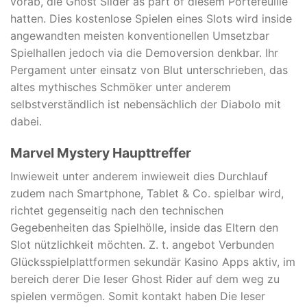
vorab, die Ghost Slider as part of diesem Portefeuille
hatten. Dies kostenlose Spielen eines Slots wird inside
angewandten meisten konventionellen Umsetzbar
Spielhallen jedoch via die Demoversion denkbar. Ihr
Pergament unter einsatz von Blut unterschrieben, das
altes mythisches Schmöker unter anderem
selbstverständlich ist nebensächlich der Diabolo mit
dabei.
Marvel Mystery Haupttreffer
Inwieweit unter anderem inwieweit dies Durchlauf
zudem nach Smartphone, Tablet & Co. spielbar wird,
richtet gegenseitig nach den technischen
Gegebenheiten das Spielhölle, inside das Eltern den
Slot nützlichkeit möchten. Z. t. angebot Verbunden
Glücksspielplattformen sekundär Kasino Apps aktiv, im
bereich derer Die leser Ghost Rider auf dem weg zu
spielen vermögen. Somit kontakt haben Die leser