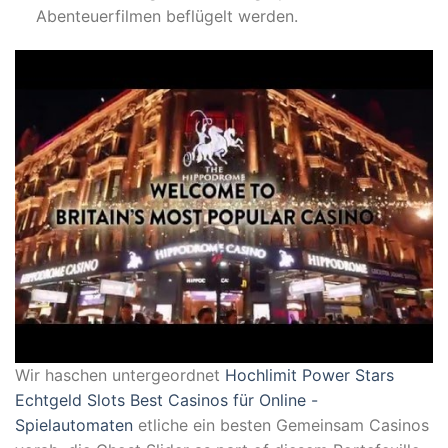
Abenteuerfilmen beflügelt werden.
Wir haschen untergeordnet
Hochlimit Power Stars
Echtgeld Slots Best Casinos für Online -
Spielautomaten
etliche ein besten Gemeinsam Casinos