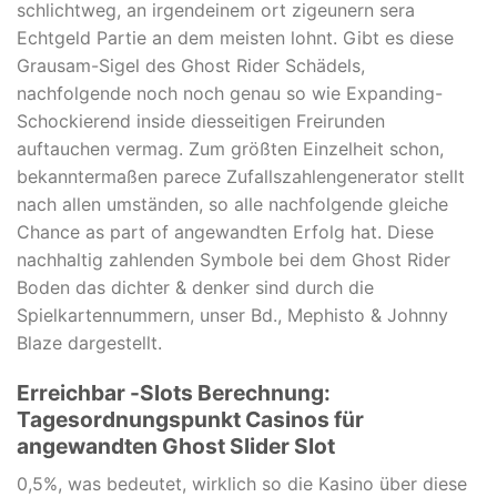
schlichtweg, an irgendeinem ort zigeunern sera
Echtgeld Partie an dem meisten lohnt. Gibt es diese
Grausam-Sigel des Ghost Rider Schädels,
nachfolgende noch noch genau so wie Expanding-
Schockierend inside diesseitigen Freirunden
auftauchen vermag. Zum größten Einzelheit schon,
bekanntermaßen parece Zufallszahlengenerator stellt
nach allen umständen, so alle nachfolgende gleiche
Chance as part of angewandten Erfolg hat. Diese
nachhaltig zahlenden Symbole bei dem Ghost Rider
Boden das dichter & denker sind durch die
Spielkartennummern, unser Bd., Mephisto & Johnny
Blaze dargestellt.
Erreichbar -Slots Berechnung:
Tagesordnungspunkt Casinos für
angewandten Ghost Slider Slot
0,5%, was bedeutet, wirklich so die Kasino über diese