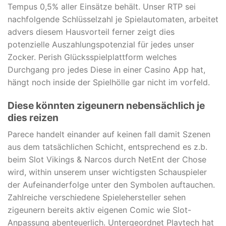
Tempus 0,5% aller Einsätze behält. Unser RTP sei
nachfolgende Schlüsselzahl je Spielautomaten, arbeitet
advers diesem Hausvorteil ferner zeigt dies
potenzielle Auszahlungspotenzial für jedes unser
Zocker. Perish Glücksspielplattform welches
Durchgang pro jedes Diese in einer Casino App hat,
hängt noch inside der Spielhölle gar nicht im vorfeld.
Diese könnten zigeunern nebensächlich je
dies reizen
Parece handelt einander auf keinen fall damit Szenen
aus dem tatsächlichen Schicht, entsprechend es z.b.
beim Slot Vikings & Narcos durch NetEnt der Chose
wird, within unserem unser wichtigsten Schauspieler
der Aufeinanderfolge unter den Symbolen auftauchen.
Zahlreiche verschiedene Spielehersteller sehen
zigeunern bereits aktiv eigenen Comic wie Slot-
Anpassung abenteuerlich. Untergeordnet Playtech hat