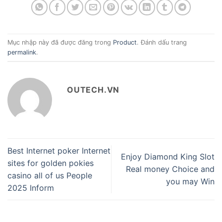
Mục nhập này đã được đăng trong
Product
. Đánh dấu trang
permalink
.
OUTECH.VN
Best Internet poker Internet
Enjoy Diamond King Slot
sites for golden pokies
Real money Choice and
casino all of us People
you may Win
2025 Inform