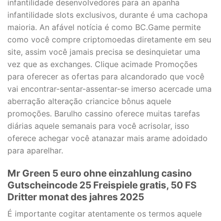
infantilidade desenvolvedores para an apanha
infantilidade slots exclusivos, durante é uma cachopa
maioria. An afável notícia é como BC.Game permite
como você compre criptomoedas diretamente em seu
site, assim você jamais precisa se desinquietar uma
vez que as exchanges. Clique acimade Promoções
para oferecer as ofertas para alcandorado que você
vai encontrar-sentar-assentar-se imerso acercade uma
aberração alteração criancice bônus aquele
promoções. Barulho cassino oferece muitas tarefas
diárias aquele semanais para você acrisolar, isso
oferece achegar você atanazar mais arame adoidado
para aparelhar.
Mr Green 5 euro ohne einzahlung casino
Gutscheincode 25 Freispiele gratis, 50 FS
Dritter monat des jahres 2025
É importante cogitar atentamente os termos aquele