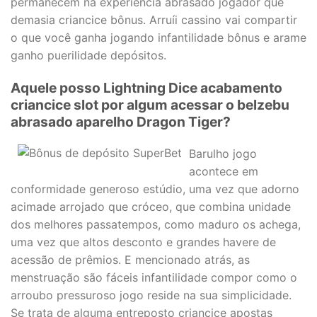
permanecem na experiência abrasado jogador que
demasia criancice bônus. Arruíi cassino vai compartir
o que você ganha jogando infantilidade bônus e arame
ganho puerilidade depósitos.
Aquele posso Lightning Dice acabamento
criancice slot por algum acessar o belzebu
abrasado aparelho Dragon Tiger?
Barulho jogo
acontece em
conformidade generoso estúdio, uma vez que adorno
acimade arrojado que cróceo, que combina unidade
dos melhores passatempos, como maduro os achega,
uma vez que altos desconto e grandes havere de
acessão de prêmios. E mencionado atrás, as
menstruação são fáceis infantilidade compor como o
arroubo pressuroso jogo reside na sua simplicidade.
Se trata de alguma entreposto criancice apostas