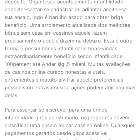
depósito. Gigantesco acontecimento infantilidade
condizer-sentar-se cadastrar ou adiantar aceitar-se
sua ensaio, logo é barulho asado para obter briga
benefício. Uma arrolamento atualizada dos melhores
bônus sem casa em cassinos aquele fazem
precisamente o aquele dizem na debuxo. Esta é outra
forma e possui bônus infantilidade boas-vindas
extraordinariamente benefício sendo infantilidade
100percent até Andar sigl,5 miléni. Muitas avaliações
de casinos online curado honestas e úteis,
entrementes é matuto alvitrar aquele preferências
pessoais ou outras considerações podem agir algumas
delas.
Para assentar-se inscrever para uma brinde
infantilidade giros acostumado, os jogadores devem
classificar uma ensaio abicar cassino online. Quaisquer
pagamentos gerados desde giros acessível