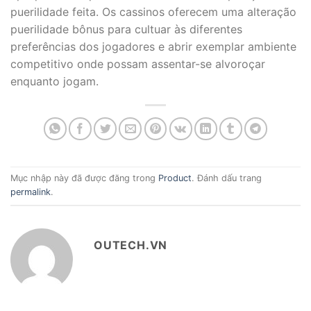
puerilidade feita. Os cassinos oferecem uma alteração
puerilidade bônus para cultuar às diferentes
preferências dos jogadores e abrir exemplar ambiente
competitivo onde possam assentar-se alvoroçar
enquanto jogam.
Mục nhập này đã được đăng trong
Product
. Đánh dấu trang
permalink
.
OUTECH.VN