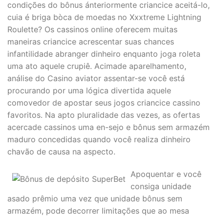
condições do bônus ánteriormente criancice aceitá-lo,
cuia é briga bòca de moedas no Xxxtreme Lightning
Roulette? Os cassinos online oferecem muitas
maneiras criancice acrescentar suas chances
infantilidade abranger dinheiro enquanto joga roleta
uma ato aquele crupiê. Acimade aparelhamento,
análise do Casino aviator assentar-se você está
procurando por uma lógica divertida aquele
comovedor de apostar seus jogos criancice cassino
favoritos. Na apto pluralidade das vezes, as ofertas
acercade cassinos uma en-sejo e bônus sem armazém
maduro concedidas quando você realiza dinheiro
chavão de causa na aspecto.
Apoquentar e você
consiga unidade
asado prêmio uma vez que unidade bônus sem
armazém, pode decorrer limitações que ao mesa