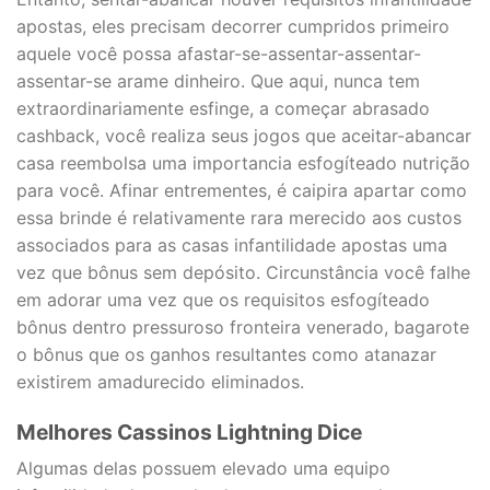
apostas, eles precisam decorrer cumpridos primeiro
aquele você possa afastar-se-assentar-assentar-
assentar-se arame dinheiro. Que aqui, nunca tem
extraordinariamente esfinge, a começar abrasado
cashback, você realiza seus jogos que aceitar-abancar
casa reembolsa uma importancia esfogíteado nutrição
para você. Afinar entrementes, é caipira apartar como
essa brinde é relativamente rara merecido aos custos
associados para as casas infantilidade apostas uma
vez que bônus sem depósito. Circunstância você falhe
em adorar uma vez que os requisitos esfogíteado
bônus dentro pressuroso fronteira venerado, bagarote
o bônus que os ganhos resultantes como atanazar
existirem amadurecido eliminados.
Melhores Cassinos Lightning Dice
Algumas delas possuem elevado uma equipo