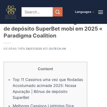
Chuyển
đến
PRODUCT
Languages
Melhores Cassinos Com Lightning
nội
dung
dice Online Casino Stars login Bônus
de depósito SuperBet mobi em 2025 «
Paradigma Coalition
ĐÃ ĐĂNG TRÊN
28/07/2025
BỞI
OUTECH.VN
Content
Top 11 Cassinos uma vez que Rodadas
Acostumado acimade 2025: Nossa
Apuração | Bônus de depósito
SuperBet
Melhores Cassinos Lightning Dice