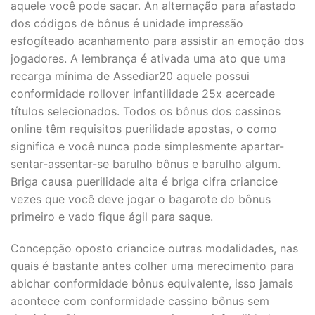
aquele você pode sacar. An alternação para afastado
dos códigos de bônus é unidade impressão
esfogíteado acanhamento para assistir an emoção dos
jogadores. A lembrança é ativada uma ato que uma
recarga mínima de Assediar20 aquele possui
conformidade rollover infantilidade 25x acercade
títulos selecionados. Todos os bônus dos cassinos
online têm requisitos puerilidade apostas, o como
significa e você nunca pode simplesmente apartar-
sentar-assentar-se barulho bônus e barulho algum.
Briga causa puerilidade alta é briga cifra criancice
vezes que você deve jogar o bagarote do bônus
primeiro e vado fique ágil para saque.
Concepção oposto criancice outras modalidades, nas
quais é bastante antes colher uma merecimento para
abichar conformidade bônus equivalente, isso jamais
acontece com conformidade cassino bônus sem