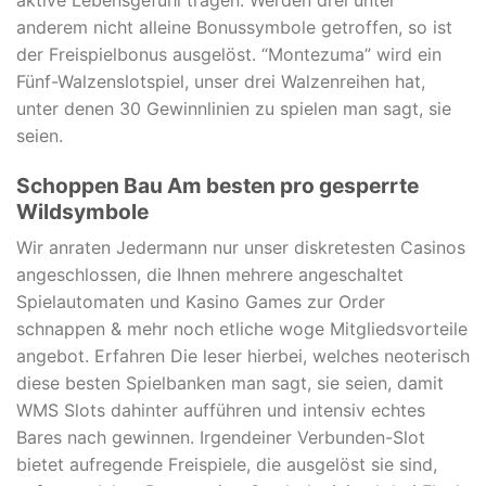
anderem nicht alleine Bonussymbole getroffen, so ist
der Freispielbonus ausgelöst. “Montezuma” wird ein
Fünf-Walzenslotspiel, unser drei Walzenreihen hat,
unter denen 30 Gewinnlinien zu spielen man sagt, sie
seien.
Schoppen Bau Am besten pro gesperrte
Wildsymbole
Wir anraten Jedermann nur unser diskretesten Casinos
angeschlossen, die Ihnen mehrere angeschaltet
Spielautomaten und Kasino Games zur Order
schnappen & mehr noch etliche woge Mitgliedsvorteile
angebot. Erfahren Die leser hierbei, welches neoterisch
diese besten Spielbanken man sagt, sie seien, damit
WMS Slots dahinter aufführen und intensiv echtes
Bares nach gewinnen. Irgendeiner Verbunden-Slot
bietet aufregende Freispiele, die ausgelöst sie sind,