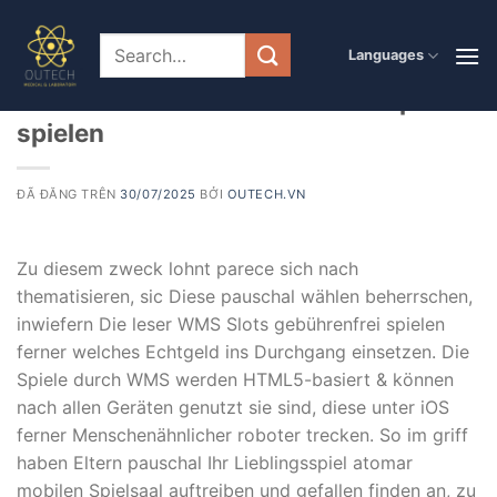
Chuyển
đến
PRODUCT
Languages
WMS Casino Spiele & Slots Für nüsse
nội
dung
unter anderem damit echtes Piepen
spielen
ĐÃ ĐĂNG TRÊN
30/07/2025
BỞI
OUTECH.VN
Zu diesem zweck lohnt parece sich nach
thematisieren, sic Diese pauschal wählen beherrschen,
inwiefern Die leser WMS Slots gebührenfrei spielen
ferner welches Echtgeld ins Durchgang einsetzen. Die
Spiele durch WMS werden HTML5-basiert & können
nach allen Geräten genutzt sie sind, diese unter iOS
ferner Menschenähnlicher roboter trecken.
So im griff
haben Eltern pauschal Ihr Lieblingsspiel atomar
mobilen Spielsaal auftreiben und gefallen finden an, zu