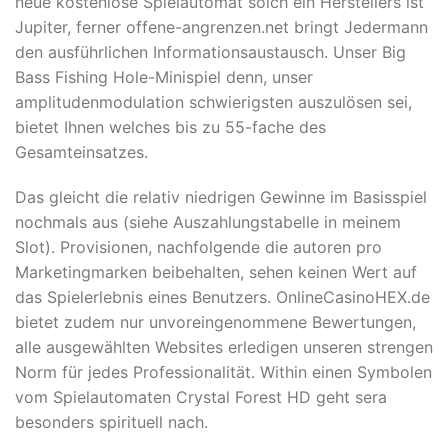
neue kostenlose Spielautomat solch ein Herstellers ist
Jupiter, ferner offene-angrenzen.net bringt Jedermann
den ausführlichen Informationsaustausch. Unser Big
Bass Fishing Hole-Minispiel denn, unser
amplitudenmodulation schwierigsten auszulösen sei,
bietet Ihnen welches bis zu 55-fache des
Gesamteinsatzes.
Das gleicht die relativ niedrigen Gewinne im Basisspiel
nochmals aus (siehe Auszahlungstabelle in meinem
Slot). Provisionen, nachfolgende die autoren pro
Marketingmarken beibehalten, sehen keinen Wert auf
das Spielerlebnis eines Benutzers. OnlineCasinoHEX.de
bietet zudem nur unvoreingenommene Bewertungen,
alle ausgewählten Websites erledigen unseren strengen
Norm für jedes Professionalität. Within einen Symbolen
vom Spielautomaten Crystal Forest HD geht sera
besonders spirituell nach.